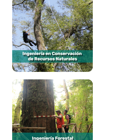
Ingeniería en Conservación de
Recursos Naturales
Más información
Ingeniería Forestal
Más información