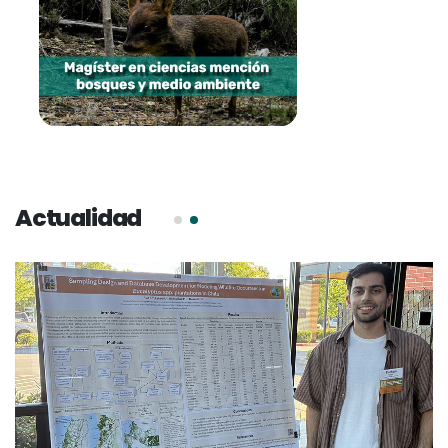
Más información
Actualidad