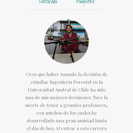
Doctorado
Magíster
Creo que haber tomado la decisión de
estudiar Ingeniería Forestal en la
Universidad Austral de Chile ha sido
una de mis mejores decisiones. Tuve la
suerte de tener a grandes profesores,
con muchos de los cuales he
desarrollado una gran amistad hasta
el día de hoy. Al entrar a esta carrera