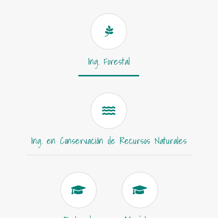
Ing. Forestal
Ing. en Conservación de Recursos Naturales