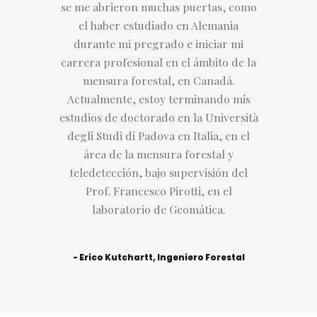
se me abrieron muchas puertas, como
el haber estudiado en Alemania
durante mi pregrado e iniciar mi
carrera profesional en el ámbito de la
mensura forestal, en Canadá.
Actualmente, estoy terminando mis
estudios de doctorado en la Università
degli Studi di Padova en Italia, en el
área de la mensura forestal y
teledetección, bajo supervisión del
Prof. Francesco Pirotti, en el
laboratorio de Geomática.
- Erico Kutchartt, Ingeniero Forestal