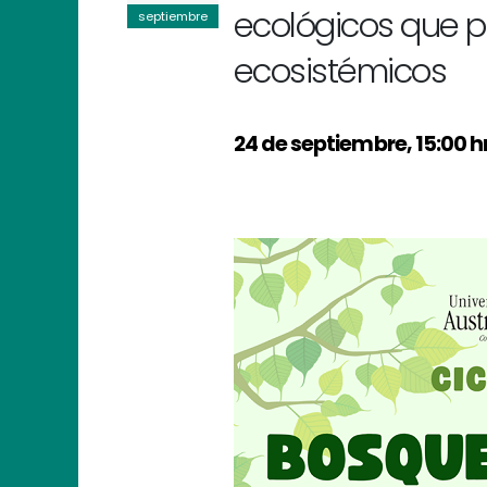
ecológicos que p
septiembre
ecosistémicos
24 de septiembre, 15:00 hr