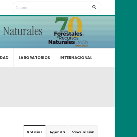
IDAD
LABORATORIOS
INTERNACIONAL
Noticias
Agenda
Vinculación