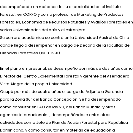
desempeñando en materias de su especialidad en el Instituto
Forestal, en CORFO y como profesor de Marketing de Productos
Forestales, Economía de Recursos Naturales y Avalúos Forestales en
varias Universidades del país y el extranjero.
Su carrera académica se centró en la Universidad Austral de Chile
donde llegó a desempeñar en cargo de Decano de la Facultad de
Ciencias Forestales (1988-1991).
En el plano empresarial, se desempeñó por más de dos años como
Director del Centro Experimental Forestal y gerente del Aserradero
Vista Alegre de la propia Universidad.
Ocupó por más de cuatro años el cargo de Adjunto a Gerencia
para la Zona Sur del Banco Concepción. Se ha desempeñado
como consultor en FAO de las NU, del Banco Mundial y otras
agencias internacionales, desempeñándose entre otras
actividades como Jefe de Plan de Acción Forestal para República
Dominicana, y como consultor en materias de educación a