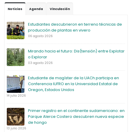
Noticias
Agenda
Vinculación
Estudiantes descubrieron en terreno técnicas de
producción de plantas en vivero
06 agosto 2026
Mirando hacia el futuro: Dis(tensión) entre Explotar
o Explorar
03 agosto 2026
Estudiante de magíster de la UACh participa en
Conferencia IUFRO en la Universidad Estatal de
Oregon, Estados Unidos
14 julio 2026
Primer registro en el continente sudamericano: en
Parque Alerce Costero descubren nueva especie
de hongo
13 julio 2026