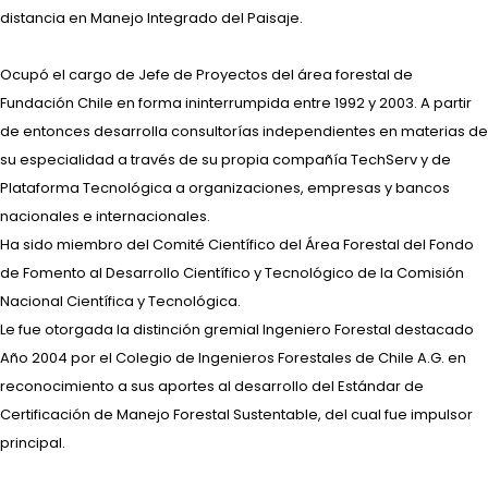
distancia en Manejo Integrado del Paisaje.
Ocupó el cargo de Jefe de Proyectos del área forestal de
Fundación Chile en forma ininterrumpida entre 1992 y 2003. A partir
de entonces desarrolla consultorías independientes en materias de
su especialidad a través de su propia compañía TechServ y de
Plataforma Tecnológica a organizaciones, empresas y bancos
nacionales e internacionales.
Ha sido miembro del Comité Científico del Área Forestal del Fondo
de Fomento al Desarrollo Científico y Tecnológico de la Comisión
Nacional Científica y Tecnológica.
Le fue otorgada la distinción gremial Ingeniero Forestal destacado
Año 2004 por el Colegio de Ingenieros Forestales de Chile A.G. en
reconocimiento a sus aportes al desarrollo del Estándar de
Certificación de Manejo Forestal Sustentable, del cual fue impulsor
principal.