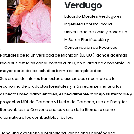
Verdugo
Eduardo Morales Verdugo es
Ingeniero Forestal por la
Universidad de Chile y posee un
M.Sc. en Planificación y
Conservación de Recursos
Naturales de la Universidad de Michigan (EE.UU.), donde además
inició sus estudios conducentes a Ph.D, en el área de economía, la
mayor parte de los estudios formales completados.
Sus áreas de interés han estado asociadas al campo de la
economía de productos forestales y más recientemente a los
aspectos medioambientales, especialmente manejo sustentable y
proyectos MDL de Carbono y Huella de Carbono, uso de Energías
Renovables no Convencionales y uso de la Biomasa como
alternativa a los combustibles fósiles.
Tiene una experiencia profesional varios años habiéndose