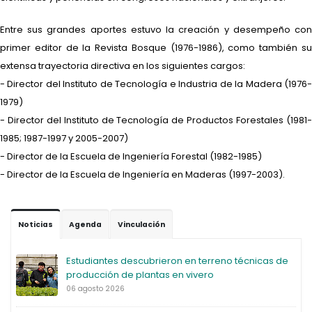
Entre sus grandes aportes estuvo la creación y desempeño con
primer editor de la Revista Bosque (1976-1986), como también su
extensa trayectoria directiva en los siguientes cargos:
- Director del Instituto de Tecnología e Industria de la Madera (1976-
1979)
- Director del Instituto de Tecnología de Productos Forestales (1981-
1985; 1987-1997 y 2005-2007)
- Director de la Escuela de Ingeniería Forestal (1982-1985)
- Director de la Escuela de Ingeniería en Maderas (1997-2003).
Noticias
Agenda
Vinculación
Estudiantes descubrieron en terreno técnicas de
producción de plantas en vivero
06 agosto 2026