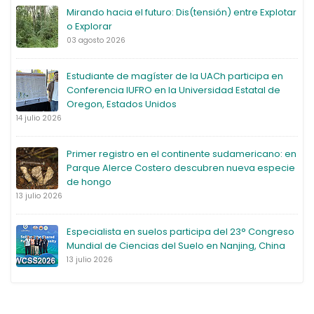
Mirando hacia el futuro: Dis(tensión) entre Explotar
o Explorar
03 agosto 2026
Estudiante de magíster de la UACh participa en
Conferencia IUFRO en la Universidad Estatal de
Oregon, Estados Unidos
14 julio 2026
Primer registro en el continente sudamericano: en
Parque Alerce Costero descubren nueva especie
de hongo
13 julio 2026
Especialista en suelos participa del 23° Congreso
Mundial de Ciencias del Suelo en Nanjing, China
13 julio 2026