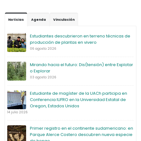
Noticias
Agenda
Vinculación
Estudiantes descubrieron en terreno técnicas de
producción de plantas en vivero
06 agosto 2026
Mirando hacia el futuro: Dis(tensión) entre Explotar
o Explorar
03 agosto 2026
Estudiante de magíster de la UACh participa en
Conferencia IUFRO en la Universidad Estatal de
Oregon, Estados Unidos
14 julio 2026
Primer registro en el continente sudamericano: en
Parque Alerce Costero descubren nueva especie
de hongo