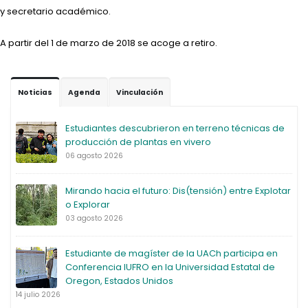
y secretario académico.
A partir del 1 de marzo de 2018 se acoge a retiro.
Noticias
Agenda
Vinculación
Estudiantes descubrieron en terreno técnicas de
producción de plantas en vivero
06 agosto 2026
Mirando hacia el futuro: Dis(tensión) entre Explotar
o Explorar
03 agosto 2026
Estudiante de magíster de la UACh participa en
Conferencia IUFRO en la Universidad Estatal de
Oregon, Estados Unidos
14 julio 2026