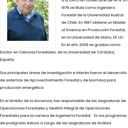
a la UACh en noviembre de 1974. En
1976 se titula como Ingeniero
Forestal de la Universidad Austral
de Chile. En 1987 obtiene un Master
of Science en Producción Forestal,
en la Universidad de Idaho, EE.UU.
En el año 2009 se gradúa como
Doctor en Ciencias Forestales, de la Universidad de Córdoba,
España.
Sus principales áreas de Investigación e Interés fueron el desarrollo
de sistemas de Aprovechamiento Forestal y de biomasa para
producción energética.
En el ámbito de la docencia, fue responsable de las asignaturas de
Operaciones Forestales y Gestión Integral de Operaciones
Forestales para la carrera de Ingeniería Forestal. En los programas
de postgrado estuvo a cargo de las asignaturas de Análisis