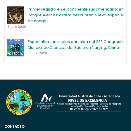
Primer registro en el continente sudamericano: en
Parque Alerce Costero descubren nueva especie
de hongo
13 julio 2026
Especialista en suelos participa del 23° Congreso
Mundial de Ciencias del Suelo en Nanjing, China
13 julio 2026
CONTACTO