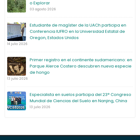
o Explorar
03 agosto 2026
Estudiante de magíster de la UACh participa en
Conferencia IUFRO en la Universidad Estatal de
Oregon, Estados Unidos
14 julio 2026
Primer registro en el continente sudamericano: en
Parque Alerce Costero descubren nueva especie
de hongo
13 julio 2026
Especialista en suelos participa del 23° Congreso
Mundial de Ciencias del Suelo en Nanjing, China
13 julio 2026