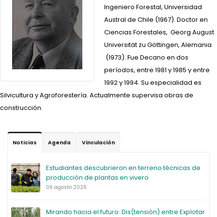
Ingeniero Forestal, Universidad
Austral de Chile (1967). Doctor en
Ciencias Forestales, Georg August
Universität zu Göttingen, Alemania
(1973). Fue Decano en dos
períodos, entre 1981 y 1985 y entre
1992 y 1994. Su especialidad es
Silvicultura y Agroforestería. Actualmente supervisa obras de
construcción.
Noticias
Agenda
Vinculación
Estudiantes descubrieron en terreno técnicas de
producción de plantas en vivero
06 agosto 2026
Mirando hacia el futuro: Dis(tensión) entre Explotar