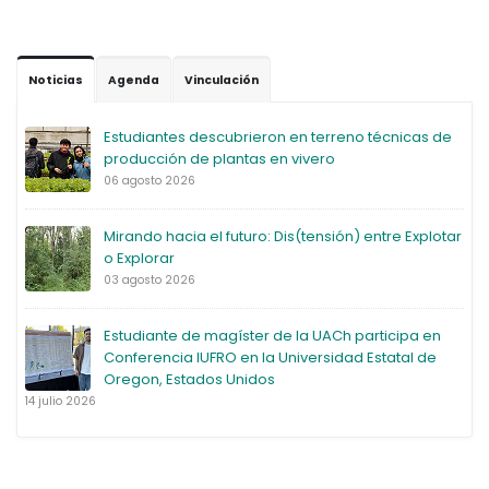
Noticias
Agenda
Vinculación
Estudiantes descubrieron en terreno técnicas de
producción de plantas en vivero
06 agosto 2026
Mirando hacia el futuro: Dis(tensión) entre Explotar
o Explorar
03 agosto 2026
Estudiante de magíster de la UACh participa en
Conferencia IUFRO en la Universidad Estatal de
Oregon, Estados Unidos
14 julio 2026