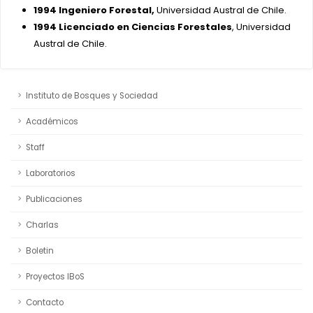
1994 Ingeniero Forestal,
Universidad Austral de Chile.
1994 Licenciado en Ciencias Forestales
, Universidad
Austral de Chile.
Instituto de Bosques y Sociedad
Académicos
Staff
Laboratorios
Publicaciones
Charlas
Boletin
Proyectos IBoS
Contacto