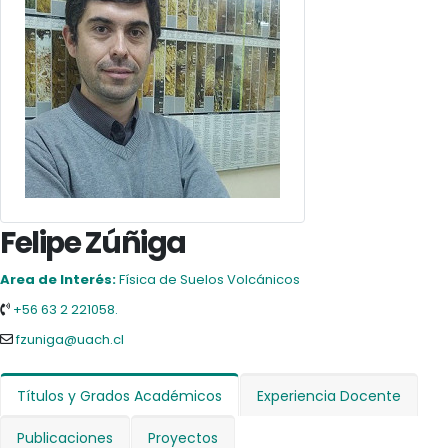
Felipe Zúñiga
Area de Interés:
Física de Suelos Volcánicos
+56 63 2 221058.
fzuniga@uach.cl
Títulos y Grados Académicos
Experiencia Docente
Publicaciones
Proyectos