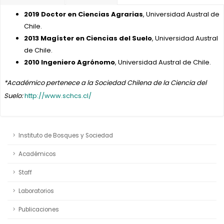
2019 Doctor en Ciencias Agrarias
, Universidad Austral de
Chile.
2013
Magíster en Ciencias del Suelo
, Universidad Austral
de Chile.
2010 Ingeniero Agrónomo
, Universidad Austral de Chile.
*Académico pertenece a la Sociedad Chilena de la Ciencia del
Suelo:
http://www.schcs.cl/
Instituto de Bosques y Sociedad
Académicos
Staff
Laboratorios
Publicaciones