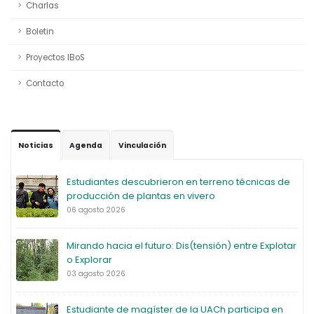
Charlas
Boletin
Proyectos IBoS
Contacto
Noticias
Agenda
Vinculación
Estudiantes descubrieron en terreno técnicas de
producción de plantas en vivero
06 agosto 2026
Mirando hacia el futuro: Dis(tensión) entre Explotar
o Explorar
03 agosto 2026
Estudiante de magíster de la UACh participa en