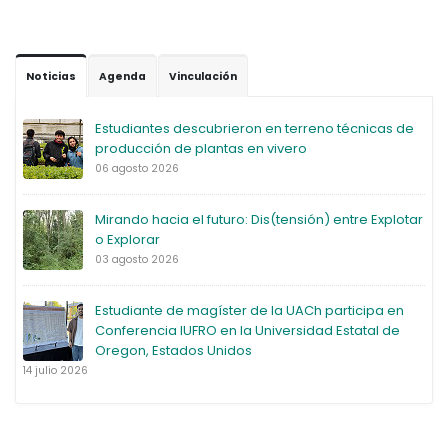
Noticias
Agenda
Vinculación
Estudiantes descubrieron en terreno técnicas de
producción de plantas en vivero
06 agosto 2026
Mirando hacia el futuro: Dis(tensión) entre Explotar
o Explorar
03 agosto 2026
Estudiante de magíster de la UACh participa en
Conferencia IUFRO en la Universidad Estatal de
Oregon, Estados Unidos
14 julio 2026