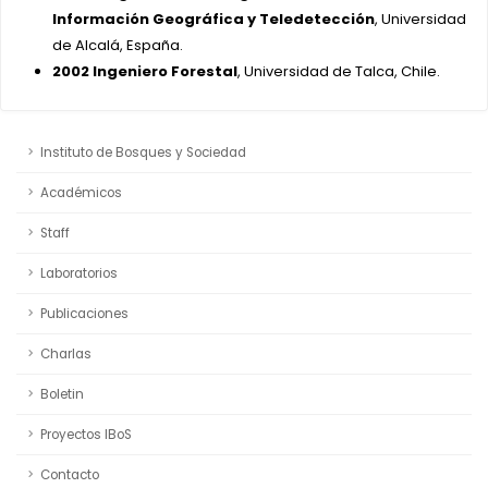
Información Geográfica y Teledetección
, Universidad
de Alcalá, España.
2002 Ingeniero Forestal
, Universidad de Talca, Chile.
Instituto de Bosques y Sociedad
Académicos
Staff
Laboratorios
Publicaciones
Charlas
Boletin
Proyectos IBoS
Contacto