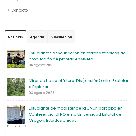
Contacto
Noticias
Agenda
Vinculación
Estudiantes descubrieron en terreno técnicas de
producción de plantas en vivero
06 agosto 2026
Mirando hacia el futuro: Dis(tensión) entre Explotar
o Explorar
03 agosto 2026
Estudiante de magíster de la UACh participa en
Conferencia IUFRO en la Universidad Estatal de
Oregon, Estados Unidos
14 julio 2026