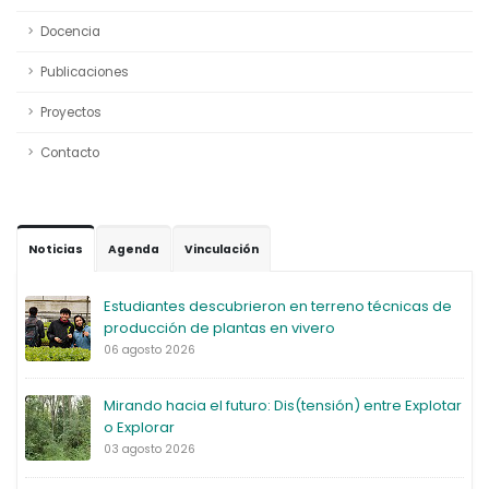
Docencia
Publicaciones
Proyectos
Contacto
Noticias
Agenda
Vinculación
Estudiantes descubrieron en terreno técnicas de
producción de plantas en vivero
06 agosto 2026
Mirando hacia el futuro: Dis(tensión) entre Explotar
o Explorar
03 agosto 2026