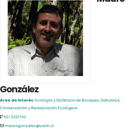
González
Area de Interés:
Ecología y Dinámica de Bosques, Disturbios,
Conservación y Restauración Ecológica
63-2221742
maurogonzalez@uach.cl