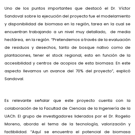
Uno de los puntos importantes que destacó el Dr. Víctor
Sandoval sobre la ejecución del proyecto fue el modelamiento
y disponibilidad de biomasa en la región, tarea en la cual se
encuentran trabajando a un nivel muy detallado, de media
hectárea, en la región. “Pretendemos a través de la evaluación
de residuos y desechos, tanto de bosque nativo como de
plantaciones, tener el stock regional, esto en función de la
accesibilidad y centros de acopios de esta biomasa. En este
aspecto llevamos un avance del 70% del proyecto”, explicó
Sandoval.
Es relevante señalar que este proyecto cuenta con la
colaboración de la Facultad de Ciencias de la Ingeniería de la
UACh. El grupo de investigadores liderados por el Dr. Rogelio
Moreno, aborda el tema de la tecnología, valorización y
factibilidad. “Aquí se encuentra el potencial de biomasa