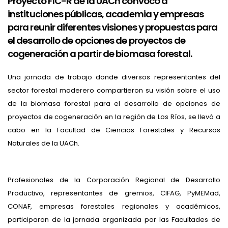
Proyecto FIC-R de la UACh convocó a
instituciones públicas, academia y empresas
para reunir diferentes visiones y propuestas para
el desarrollo de opciones de proyectos de
cogeneración a partir de biomasa forestal.
Una jornada de trabajo donde diversos representantes del
sector forestal maderero compartieron su visión sobre el uso
de la biomasa forestal para el desarrollo de opciones de
proyectos de cogeneración en la región de Los Ríos, se llevó a
cabo en la Facultad de Ciencias Forestales y Recursos
Naturales de la UACh.
Profesionales de la Corporación Regional de Desarrollo
Productivo, representantes de gremios, CIFAG, PyMEMad,
CONAF, empresas forestales regionales y académicos,
participaron de la jornada organizada por las Facultades de