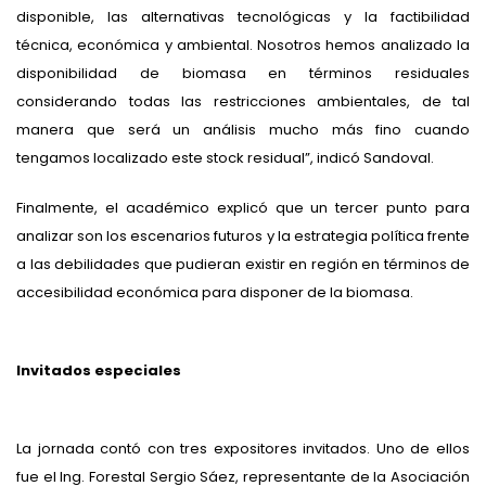
disponible, las alternativas tecnológicas y la factibilidad
técnica, económica y ambiental. Nosotros hemos analizado la
disponibilidad de biomasa en términos residuales
considerando todas las restricciones ambientales, de tal
manera que será un análisis mucho más fino cuando
tengamos localizado este stock residual”, indicó Sandoval.
Finalmente, el académico explicó que un tercer punto para
analizar son los escenarios futuros y la estrategia política frente
a las debilidades que pudieran existir en región en términos de
accesibilidad económica para disponer de la biomasa.
Invitados especiales
La jornada contó con tres expositores invitados. Uno de ellos
fue el Ing. Forestal Sergio Sáez, representante de la Asociación