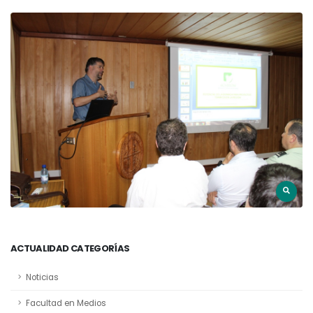
ACTUALIDAD CATEGORÍAS
Noticias
Facultad en Medios