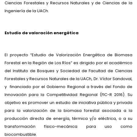
Ciencias Forestales y Recursos Naturales y de Ciencias de la
Ingeniería de la UACh.
Estudio de valoración energética
El proyecto “Estudio de Valorización Energética de Biomasa
Forestal en la Región de Los Ríos” es dirigido por el académico
del Instituto de Bosques y Sociedad de Facultad de Ciencias
Forestales y Recursos Naturales de la UACh, Dr. Víctor Sandoval,
y financiado por el Gobierno Regional a través del Fondo de
Innovación para la Competitividad Regional (FIC-R 2016). Su
objetivo es promover un estudio de iniciativa pública y privada
para la valorización de la biomasa forestal asociada a la
producción directa de energía, térmica y/o eléctrica, o a su
transformación físico-mecánica para uso como
biocombustible.