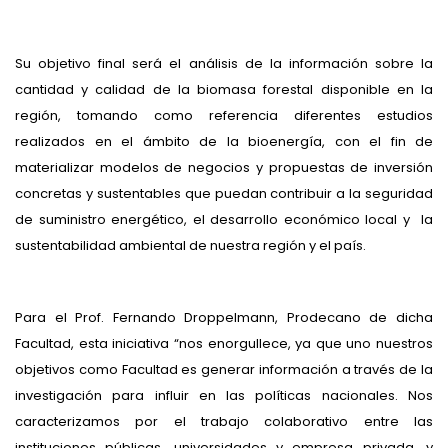
Su objetivo final será el análisis de la información sobre la
cantidad y calidad de la biomasa forestal disponible en la
región, tomando como referencia diferentes estudios
realizados en el ámbito de la bioenergía, con el fin de
materializar modelos de negocios y propuestas de inversión
concretas y sustentables que puedan contribuir a la seguridad
de suministro energético, el desarrollo económico local y la
sustentabilidad ambiental de nuestra región y el país.
Para el Prof. Fernando Droppelmann, Prodecano de dicha
Facultad, esta iniciativa “nos enorgullece, ya que uno nuestros
objetivos como Facultad es generar información a través de la
investigación para influir en las políticas nacionales. Nos
caracterizamos por el trabajo colaborativo entre las
instituciones públicas, universidades y empresa privada, y