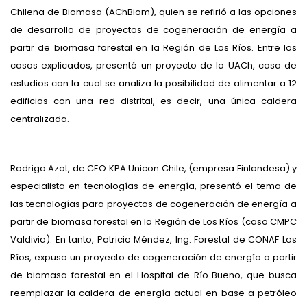
Chilena de Biomasa (AChBiom), quien se refirió a las opciones
de desarrollo de proyectos de cogeneración de energía a
partir de biomasa forestal en la Región de Los Ríos. Entre los
casos explicados, presentó un proyecto de la UACh, casa de
estudios con la cual se analiza la posibilidad de alimentar a 12
edificios con una red distrital, es decir, una única caldera
centralizada.
Rodrigo Azat, de CEO KPA Unicon Chile, (empresa Finlandesa) y
especialista en tecnologías de energía, presentó el tema de
las tecnologías para proyectos de cogeneración de energía a
partir de biomasa forestal en la Región de Los Ríos (caso CMPC
Valdivia). En tanto, Patricio Méndez, Ing. Forestal de CONAF Los
Ríos, expuso un proyecto de cogeneración de energía a partir
de biomasa forestal en el Hospital de Río Bueno, que busca
reemplazar la caldera de energía actual en base a petróleo