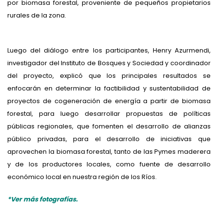
por biomasa forestal, proveniente de pequeños propietarios
rurales de la zona.
Luego del diálogo entre los participantes, Henry Azurmendi,
investigador del Instituto de Bosques y Sociedad y coordinador
del proyecto, explicó que los principales resultados se
enfocarán en determinar la factibilidad y sustentabilidad de
proyectos de cogeneración de energía a partir de biomasa
forestal, para luego desarrollar propuestas de políticas
públicas regionales, que fomenten el desarrollo de alianzas
público privadas, para el desarrollo de iniciativas que
aprovechen la biomasa forestal, tanto de las Pymes maderera
y de los productores locales, como fuente de desarrollo
económico local en nuestra región de los Ríos.
*Ver más fotografías.