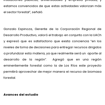
estamos convencidos de que estas actividades valorizan más
el sector forestal”, señaló.
Gonzalo Espinoza, Gerente de la Corporación Regional de
Desarrollo Productivo, valoró el trabajo en conjunto con la UACh
y expresó que es satisfactorio que exista conciencia “en los
niveles de toma de decisiones para entregar recursos dirigidos
a profundizar esta materia, ya que realmente será un aporte al
desarrollo de la región”. Agregó que en una región
eminentemente forestal como la de Los Ríos este proyecto
permitirá aprovechar de mejor manera el recurso de biomasa
forestal.
Avances del estudio