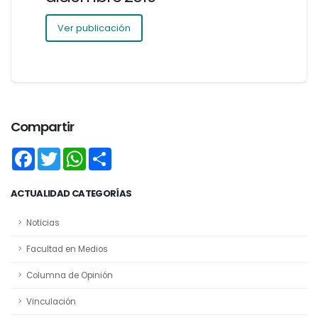
Ver publicación
Compartir
Facebook
Twitter
WhatsApp
Share
ACTUALIDAD CATEGORÍAS
Noticias
Facultad en Medios
Columna de Opinión
Vinculación