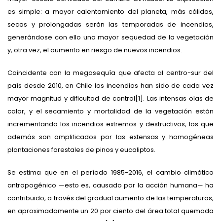
es simple: a mayor calentamiento del planeta, más cálidas,
secas y prolongadas serán las temporadas de incendios,
generándose con ello una mayor sequedad de la vegetación
y, otra vez, el aumento en riesgo de nuevos incendios.
Coincidente con la megasequía que afecta al centro-sur del
país desde 2010, en Chile los incendios han sido de cada vez
mayor magnitud y dificultad de control[1]. Las intensas olas de
calor, y el secamiento y mortalidad de la vegetación están
incrementando los incendios extremos y destructivos, los que
además son amplificados por las extensas y homogéneas
plantaciones forestales de pinos y eucaliptos.
Se estima que en el período 1985-2016, el cambio climático
antropogénico —esto es, causado por la acción humana— ha
contribuido, a través del gradual aumento de las temperaturas,
en aproximadamente un 20 por ciento del área total quemada