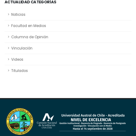
ACTUALIDAD CATEGORÍAS
Noticias
Facultad en Medios
Columna de Opinión
Vinculación
Videos
Titulados