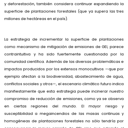
y deforestación, también considera continuar expandiendo la
superficie de plantaciones forestales (que ya supera las tres
millones de hectáreas en el país).
La estrategia de incrementar la superficie de plantaciones
como mecanismo de mitigación de emisiones de GEI, parece
contraintuitiva y ha sido fuertemente cuestionada por la
comunidad científica. Además de las diversas problemáticas e
impactos producidos por los extensos monocultivos —que por
ejemplo afectan a la biodiversidad, abastecimiento de agua,
conflictos sociales y otros—, el escenario climático futuro indica
manifiestamente que esta estrategia puede incinerar nuestro
compromiso de reducción de emisiones, como ya se observa
en ciertas regiones del mundo. El mayor riesgo y
susceptibilidad a megaincendios de las masas continuas y
homogéneas de plantaciones forestales no sólo tendría por