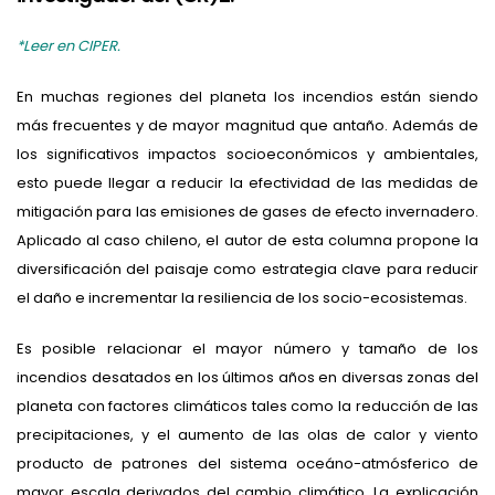
*Leer en CIPER.
En muchas regiones del planeta los incendios están siendo
más frecuentes y de mayor magnitud que antaño. Además de
los significativos impactos socioeconómicos y ambientales,
esto puede llegar a reducir la efectividad de las medidas de
mitigación para las emisiones de gases de efecto invernadero.
Aplicado al caso chileno, el autor de esta columna propone la
diversificación del paisaje como estrategia clave para reducir
el daño e incrementar la resiliencia de los socio-ecosistemas.
Es posible relacionar el mayor número y tamaño de los
incendios desatados en los últimos años en diversas zonas del
planeta con factores climáticos tales como la reducción de las
precipitaciones, y el aumento de las olas de calor y viento
producto de patrones del sistema oceáno-atmósferico de
mayor escala derivados del cambio climático. La explicación