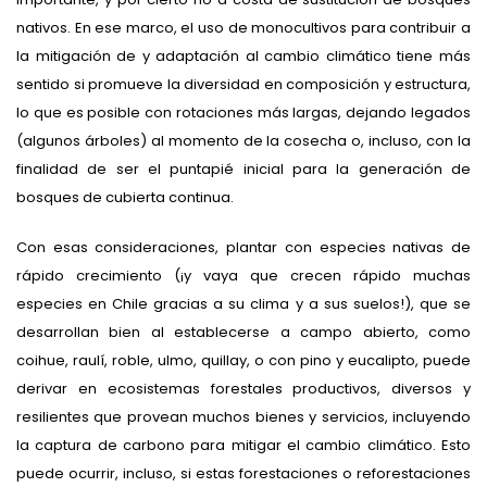
nativos. En ese marco, el uso de monocultivos para contribuir a
la mitigación de y adaptación al cambio climático tiene más
sentido si promueve la diversidad en composición y estructura,
lo que es posible con rotaciones más largas, dejando legados
(algunos árboles) al momento de la cosecha o, incluso, con la
finalidad de ser el puntapié inicial para la generación de
bosques de cubierta continua.
Con esas consideraciones, plantar con especies nativas de
rápido crecimiento (¡y vaya que crecen rápido muchas
especies en Chile gracias a su clima y a sus suelos!), que se
desarrollan bien al establecerse a campo abierto, como
coihue, raulí, roble, ulmo, quillay, o con pino y eucalipto, puede
derivar en ecosistemas forestales productivos, diversos y
resilientes que provean muchos bienes y servicios, incluyendo
la captura de carbono para mitigar el cambio climático. Esto
puede ocurrir, incluso, si estas forestaciones o reforestaciones