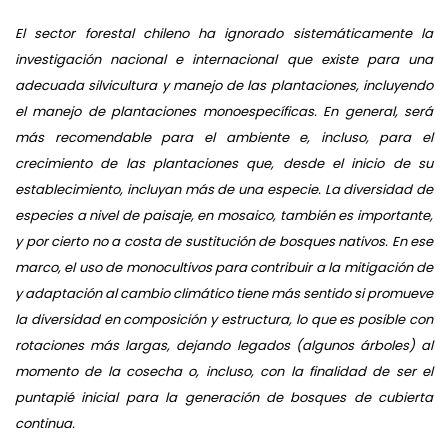
El sector forestal chileno ha ignorado sistemáticamente la
investigación nacional e internacional que existe para una
adecuada silvicultura y manejo de las plantaciones, incluyendo
el manejo de plantaciones monoespecíficas. En general, será
más recomendable para el ambiente e, incluso, para el
crecimiento de las plantaciones que, desde el inicio de su
establecimiento, incluyan más de una especie. La diversidad de
especies a nivel de paisaje, en mosaico, también es importante,
y por cierto no a costa de sustitución de bosques nativos. En ese
marco, el uso de monocultivos para contribuir a la mitigación de
y adaptación al cambio climático tiene más sentido si promueve
la diversidad en composición y estructura, lo que es posible con
rotaciones más largas, dejando legados (algunos árboles) al
momento de la cosecha o, incluso, con la finalidad de ser el
puntapié inicial para la generación de bosques de cubierta
continua.