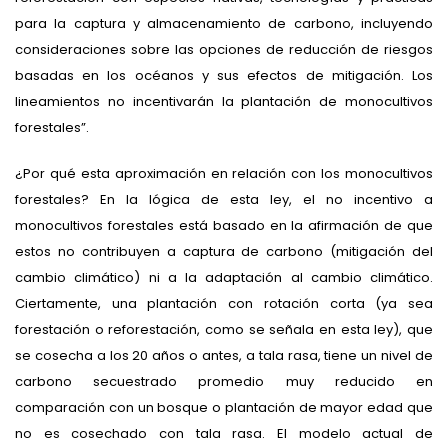
para la captura y almacenamiento de carbono, incluyendo
consideraciones sobre las opciones de reducción de riesgos
basadas en los océanos y sus efectos de mitigación. Los
lineamientos no incentivarán la plantación de monocultivos
forestales”.
¿Por qué esta aproximación en relación con los monocultivos
forestales? En la lógica de esta ley, el no incentivo a
monocultivos forestales está basado en la afirmación de que
estos no contribuyen a captura de carbono (mitigación del
cambio climático) ni a la adaptación al cambio climático.
Ciertamente, una plantación con rotación corta (ya sea
forestación o reforestación, como se señala en esta ley), que
se cosecha a los 20 años o antes, a tala rasa, tiene un nivel de
carbono secuestrado promedio muy reducido en
comparación con un bosque o plantación de mayor edad que
no es cosechado con tala rasa. El modelo actual de