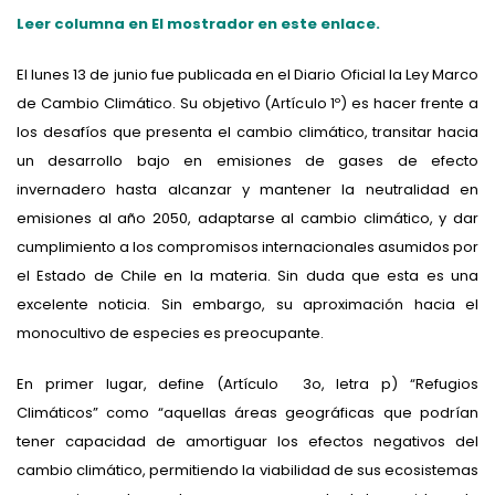
Leer columna en El mostrador en este enlace.
El lunes 13 de junio fue publicada en el Diario Oficial la Ley Marco
de Cambio Climático. Su objetivo (Artículo 1º) es hacer frente a
los desafíos que presenta el cambio climático, transitar hacia
un desarrollo bajo en emisiones de gases de efecto
invernadero hasta alcanzar y mantener la neutralidad en
emisiones al año 2050, adaptarse al cambio climático, y dar
cumplimiento a los compromisos internacionales asumidos por
el Estado de Chile en la materia. Sin duda que esta es una
excelente noticia. Sin embargo, su aproximación hacia el
monocultivo de especies es preocupante.
En primer lugar, define (Artículo 3o, letra p) “Refugios
Climáticos” como “aquellas áreas geográficas que podrían
tener capacidad de amortiguar los efectos negativos del
cambio climático, permitiendo la viabilidad de sus ecosistemas