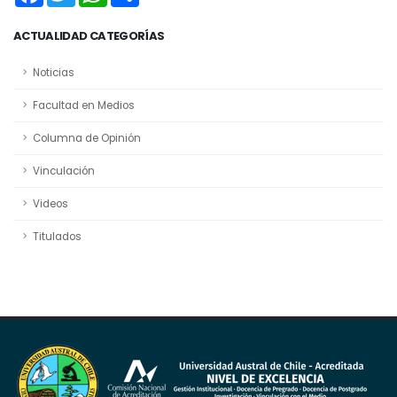
ACTUALIDAD CATEGORÍAS
Noticias
Facultad en Medios
Columna de Opinión
Vinculación
Videos
Titulados