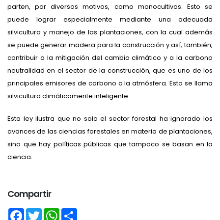
parten, por diversos motivos, como monocultivos. Esto se
puede lograr especialmente mediante una adecuada
silvicultura y manejo de las plantaciones, con la cual además
se puede generar madera para la construcción y así, también,
contribuir a la mitigación del cambio climático y a la carbono
neutralidad en el sector de la construcción, que es uno de los
principales emisores de carbono a la atmósfera. Esto se llama
silvicultura climáticamente inteligente.
Esta ley ilustra que no solo el sector forestal ha ignorado los
avances de las ciencias forestales en materia de plantaciones,
sino que hay políticas públicas que tampoco se basan en la
ciencia.
Compartir
Facebook
Twitter
WhatsApp
Share