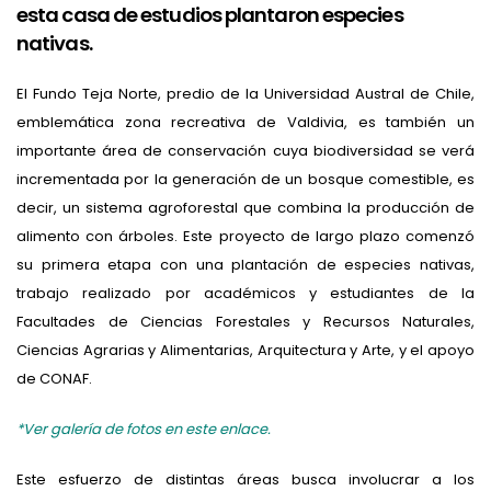
esta casa de estudios plantaron especies
nativas.
El Fundo Teja Norte, predio de la Universidad Austral de Chile,
emblemática zona recreativa de Valdivia, es también un
importante área de conservación cuya biodiversidad se verá
incrementada por la generación de un bosque comestible, es
decir, un sistema agroforestal que combina la producción de
alimento con árboles. Este proyecto de largo plazo comenzó
su primera etapa con una plantación de especies nativas,
trabajo realizado por académicos y estudiantes de la
Facultades de Ciencias Forestales y Recursos Naturales,
Ciencias Agrarias y Alimentarias, Arquitectura y Arte, y el apoyo
de CONAF.
*Ver galería de fotos en este enlace.
Este esfuerzo de distintas áreas busca involucrar a los