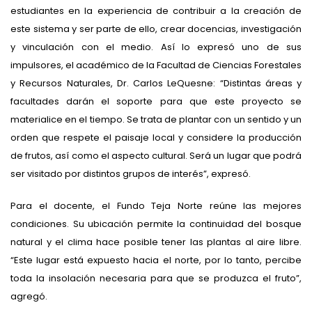
estudiantes en la experiencia de contribuir a la creación de
este sistema y ser parte de ello, crear docencias, investigación
y vinculación con el medio. Así lo expresó uno de sus
impulsores, el académico de la Facultad de Ciencias Forestales
y Recursos Naturales, Dr. Carlos LeQuesne: “Distintas áreas y
facultades darán el soporte para que este proyecto se
materialice en el tiempo. Se trata de plantar con un sentido y un
orden que respete el paisaje local y considere la producción
de frutos, así como el aspecto cultural. Será un lugar que podrá
ser visitado por distintos grupos de interés”, expresó.
Para el docente, el Fundo Teja Norte reúne las mejores
condiciones. Su ubicación permite la continuidad del bosque
natural y el clima hace posible tener las plantas al aire libre.
“Este lugar está expuesto hacia el norte, por lo tanto, percibe
toda la insolación necesaria para que se produzca el fruto”,
agregó.