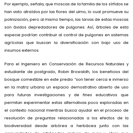
Por ejemplo, señala, que moscas de la familia de los sírfidos se
han visto atraídos por las flores del ulmo, lo cual promueve su
polinización, pero al mismo tiempo, las larvas de estas moscas
son ávidos depredadores de pulgones. Así, árboles de esta
especie podrían contribuir al control de pulgones en sistemas
agrícolas que buscan la diversificación con bajo uso de
insumos externos.
Para el Ingeniero en Conservación de Recursos Naturales y
estudiante de postgrado, Robin Browaldh, los beneficios del
bosque comestible en este predio “son tener cerca e inmerso
en la matriz urbana un espacio demostrativo abierto de uso
para futuras investigaciones y de fines educativos que
permitan experimentar estas alternativas poco exploradas en
el contexto nacional mientras busca ayudar en el proceso de
resolución de preguntas relacionadas a los efectos de la
biodiversidad desde arbórea a herbácea junto con las