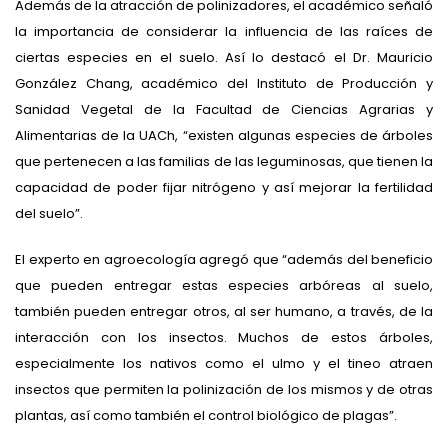
Además de la atracción de polinizadores, el académico señaló
la importancia de considerar la influencia de las raíces de
ciertas especies en el suelo. Así lo destacó el Dr. Mauricio
González Chang, académico del Instituto de Producción y
Sanidad Vegetal de la Facultad de Ciencias Agrarias y
Alimentarias de la UACh, “existen algunas especies de árboles
que pertenecen a las familias de las leguminosas, que tienen la
capacidad de poder fijar nitrógeno y así mejorar la fertilidad
del suelo”.
El experto en agroecología agregó que “además del beneficio
que pueden entregar estas especies arbóreas al suelo,
también pueden entregar otros, al ser humano, a través, de la
interacción con los insectos. Muchos de estos árboles,
especialmente los nativos como el ulmo y el tineo atraen
insectos que permiten la polinización de los mismos y de otras
plantas, así como también el control biológico de plagas”.