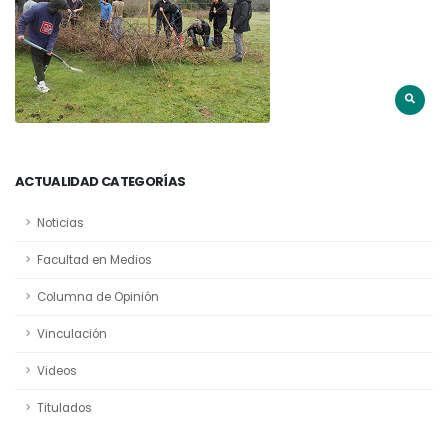
ACTUALIDAD CATEGORÍAS
Noticias
Facultad en Medios
Columna de Opinión
Vinculación
Videos
Titulados