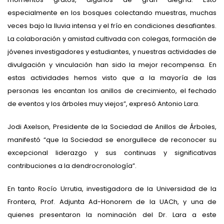
especialmente en los bosques colectando muestras, muchas
veces bajo la lluvia intensa y el frío en condiciones desafiantes.
La colaboración y amistad cultivada con colegas, formación de
jóvenes investigadores y estudiantes, y nuestras actividades de
divulgación y vinculación han sido la mejor recompensa. En
estas actividades hemos visto que a la mayoría de las
personas les encantan los anillos de crecimiento, el fechado
de eventos y los árboles muy viejos”, expresó Antonio Lara.
Jodi Axelson, Presidente de la Sociedad de Anillos de Árboles,
manifestó “que la Sociedad se enorgullece de reconocer su
excepcional liderazgo y sus continuas y significativas
contribuciones a la dendrocronología”.
En tanto Rocío Urrutia, investigadora de la Universidad de la
Frontera, Prof. Adjunta Ad-Honorem de la UACh, y una de
quienes presentaron la nominación del Dr. Lara a este