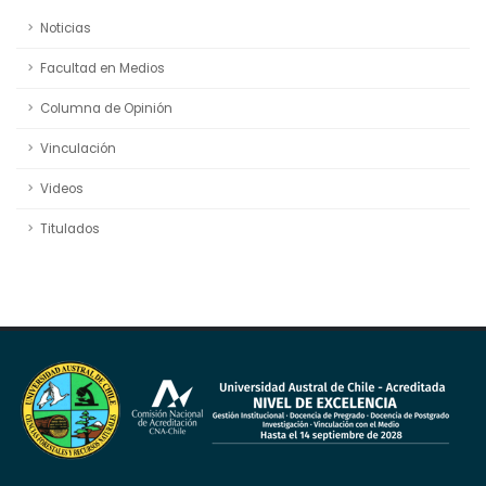
Noticias
Facultad en Medios
Columna de Opinión
Vinculación
Videos
Titulados