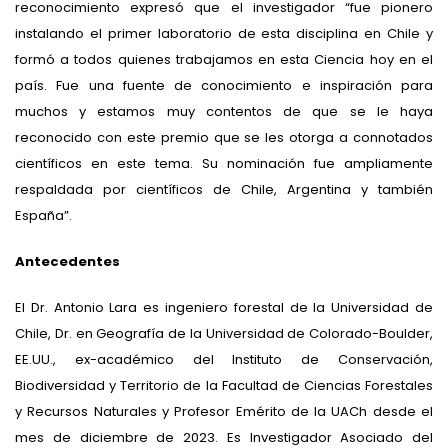
reconocimiento expresó que el investigador “fue pionero
instalando el primer laboratorio de esta disciplina en Chile y
formó a todos quienes trabajamos en esta Ciencia hoy en el
país. Fue una fuente de conocimiento e inspiración para
muchos y estamos muy contentos de que se le haya
reconocido con este premio que se les otorga a connotados
científicos en este tema. Su nominación fue ampliamente
respaldada por científicos de Chile, Argentina y también
España”.
Antecedentes
El Dr. Antonio Lara es ingeniero forestal de la Universidad de
Chile, Dr. en Geografía de la Universidad de Colorado-Boulder,
EE.UU., ex-académico del Instituto de Conservación,
Biodiversidad y Territorio de la Facultad de Ciencias Forestales
y Recursos Naturales y Profesor Emérito de la UACh desde el
mes de diciembre de 2023. Es Investigador Asociado del