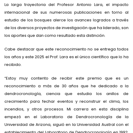
La larga trayectoria del Profesor Antonio Lara, el impacto
internacional de sus numerosas publicaciones en torno al
estudio de los bosques alerce los avances logrados a través
de los diversos proyectos de investigación que ha liderado, son
los aportes que dan como resultado esta distinción.
Cabe destacar que este reconocimiento no se entrega todos
los años y este 2025 el Prof. Lara es el único científico que lo ha
recibido.
“Estoy muy contento de recibir este premio que es un
reconocimiento a más de 30 años que he dedicado a la
dendrocronología, ciencia que estudia los anillos de
crecimiento para fechar eventos y reconstruir el clima, los
incendios, y otros procesos. Mi carrera en esta disciplina
empezó en el Laboratorio de Dendrocronología de la
Universidad de Arizona, siguió en la Universidad Austral con el
establecimiento del Laboratorio de Dendrocronología en 1992,