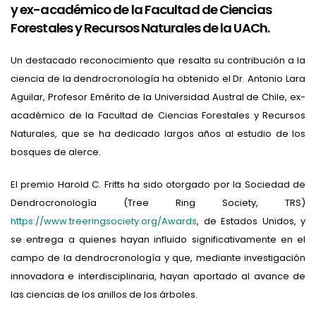
y ex-académico de la Facultad de Ciencias
Forestales y Recursos Naturales de la UACh.
Un destacado reconocimiento que resalta su contribución a la
ciencia de la dendrocronología ha obtenido el Dr. Antonio Lara
Aguilar, Profesor Emérito de la Universidad Austral de Chile, ex-
académico de la Facultad de Ciencias Forestales y Recursos
Naturales, que se ha dedicado largos años al estudio de los
bosques de alerce.
El premio Harold C. Fritts ha sido otorgado por la Sociedad de
Dendrocronología (Tree Ring Society, TRS)
https://www.treeringsociety.org/Awards
, de Estados Unidos, y
se entrega a quienes hayan influido significativamente en el
campo de la dendrocronología y que, mediante investigación
innovadora e interdisciplinaria, hayan aportado al avance de
las ciencias de los anillos de los árboles.