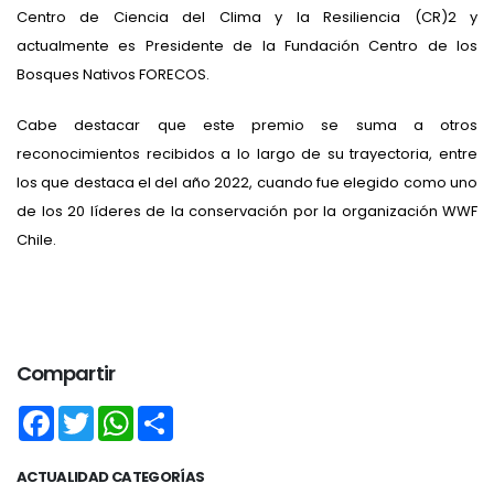
Centro de Ciencia del Clima y la Resiliencia (CR)2 y
actualmente es Presidente de la Fundación Centro de los
Bosques Nativos FORECOS.
Cabe destacar que este premio se suma a otros
reconocimientos recibidos a lo largo de su trayectoria, entre
los que destaca el del año 2022, cuando fue elegido como uno
de los 20 líderes de la conservación por la organización WWF
Chile.
Compartir
Facebook
Twitter
WhatsApp
Share
ACTUALIDAD CATEGORÍAS