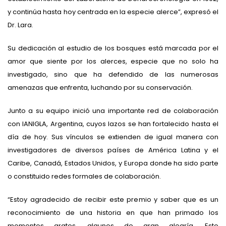
y continúa hasta hoy centrada en la especie alerce”, expresó el
Dr. Lara.
Su dedicación al estudio de los bosques está marcada por el
amor que siente por los alerces, especie que no solo ha
investigado, sino que ha defendido de las numerosas
amenazas que enfrenta, luchando por su conservación.
Junto a su equipo inició una importante red de colaboración
con IANIGLA, Argentina, cuyos lazos se han fortalecido hasta el
día de hoy. Sus vínculos se extienden de igual manera con
investigadores de diversos países de América Latina y el
Caribe, Canadá, Estados Unidos, y Europa donde ha sido parte
o constituido redes formales de colaboración.
“Estoy agradecido de recibir este premio y saber que es un
reconocimiento de una historia en que han primado los
momentos gratos, algunos de gran alegría. Esto