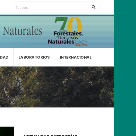
IDAD
LABORATORIOS
INTERNACIONAL