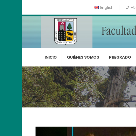
English
+5
INICIO
QUIÉNES SOMOS
PREGRADO