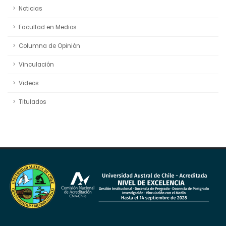
Noticias
Facultad en Medios
Columna de Opinión
Vinculación
Videos
Titulados