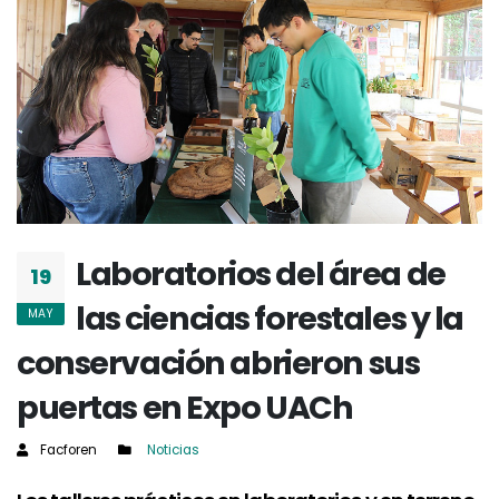
Laboratorios del área de
19
las ciencias forestales y la
MAY
conservación abrieron sus
puertas en Expo UACh
Facforen
Noticias