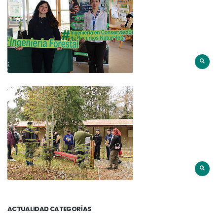
ACTUALIDAD CATEGORÍAS