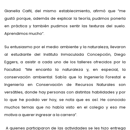
Gianella Caifil, del mismo establecimiento, afirmó que “me
gustó porque, además de explicar la teoría, pudimos ponerla
en práctica y también pudimos sentir las texturas del suelo.
Aprendimos mucho”.
Su entusiasmo por el medio ambiente y la naturaleza, llevaron
al estudiante del Instituto Inmaculada Concepción, Diego
Eggers, a asistir a cada uno de los talleres ofrecidos por la
Facultad. “Me encanta la naturaleza y, en especial, la
conservación ambiental. Sabía que la Ingeniería Forestal e
Ingeniería en Conservación de Recursos Naturales son
versátiles, donde hay personas con distintas habilidades y por
lo que he podido ver hoy, se nota que es así. He conocido
muchos temas que no había visto en el colegio y eso me
motiva a querer ingresar a la carrera”.
A quienes participaron de las actividades se les hizo entrega