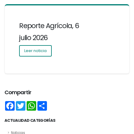
Reporte Agrícola, 6
julio 2026
Leer noticia
Compartir
Facebook
Twitter
WhatsApp
Share
ACTUALIDAD CATEGORÍAS
Noticias