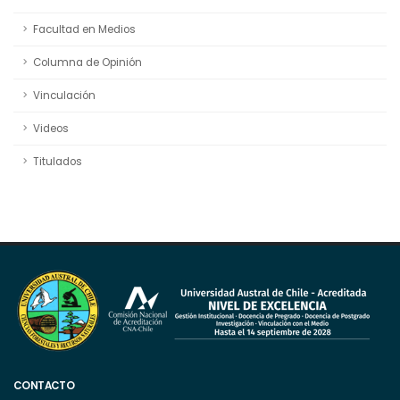
Facultad en Medios
Columna de Opinión
Vinculación
Videos
Titulados
CONTACTO