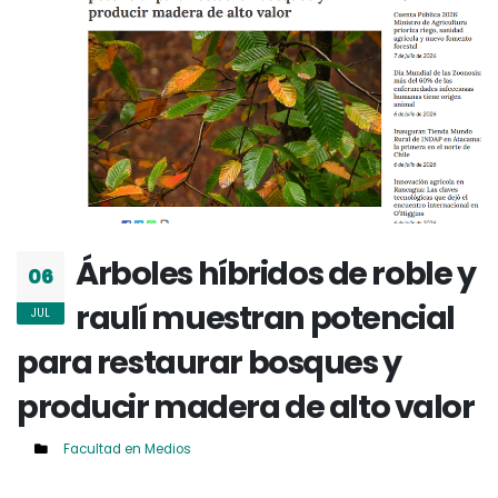
Árboles híbridos de roble y
06
raulí muestran potencial
JUL
para restaurar bosques y
producir madera de alto valor
Facultad en Medios