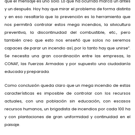
que el mensaje es uno solo. Lo que ha ocurrido marca un antes
y un después. Hoy hay que mirar el problema de forma distinta
y en eso resaltaría que la prevención es la herramienta que
nos permitirá controlar estos mega incendios, la silvicultura
preventiva, la discontinuidad del combustible, etc., pero
también creo que esto nos enseñó que solos no seremos
capaces de parar un incendio así, por lo tanto hay que unirse”.
Se necesita una gran coordinación entre las empresas, la
CONAF, las Fuerzas Armadas y por supuesto una ciudadanía
educada y preparada.
Como conclusión queda claro que un mega incendio de estas
características es imposible de controlar con los recursos
actuales, con una población sin educación, con escasos
recursos humanos, un brigadista de incendios por cada 100 ha
y con plantaciones de gran uniformidad y continuidad en el
paisaje.