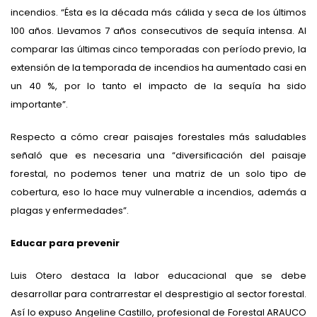
incendios. “Ésta es la década más cálida y seca de los últimos
100 años. Llevamos 7 años consecutivos de sequía intensa. Al
comparar las últimas cinco temporadas con período previo, la
extensión de la temporada de incendios ha aumentado casi en
un 40 %, por lo tanto el impacto de la sequía ha sido
importante”.
Respecto a cómo crear paisajes forestales más saludables
señaló que es necesaria una “diversificación del paisaje
forestal, no podemos tener una matriz de un solo tipo de
cobertura, eso lo hace muy vulnerable a incendios, además a
plagas y enfermedades”.
Educar para prevenir
Luis Otero destaca la labor educacional que se debe
desarrollar para contrarrestar el desprestigio al sector forestal.
Así lo expuso Angeline Castillo, profesional de Forestal ARAUCO