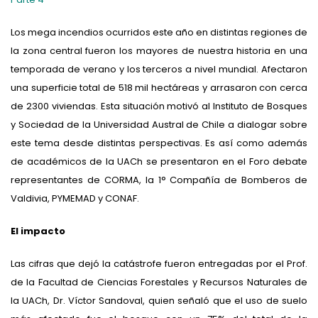
Los mega incendios ocurridos este año en distintas regiones de
la zona central fueron los mayores de nuestra historia en una
temporada de verano y los terceros a nivel mundial. Afectaron
una superficie total de 518 mil hectáreas y arrasaron con cerca
de 2300 viviendas. Esta situación motivó al Instituto de Bosques
y Sociedad de la Universidad Austral de Chile a dialogar sobre
este tema desde distintas perspectivas. Es así como además
de académicos de la UACh se presentaron en el Foro debate
representantes de CORMA, la 1° Compañía de Bomberos de
Valdivia, PYMEMAD y CONAF.
El impacto
Las cifras que dejó la catástrofe fueron entregadas por el Prof.
de la Facultad de Ciencias Forestales y Recursos Naturales de
la UACh, Dr. Víctor Sandoval, quien señaló que el uso de suelo