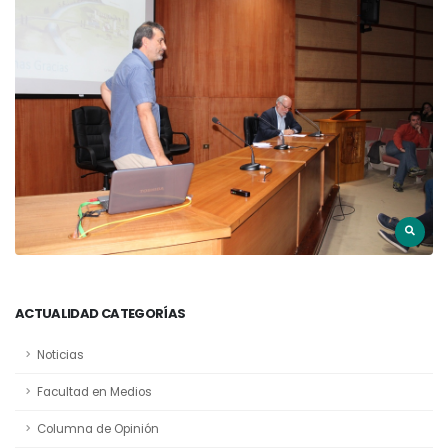
ACTUALIDAD CATEGORÍAS
Noticias
Facultad en Medios
Columna de Opinión