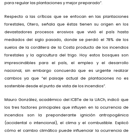
para regular las plantaciones y mejor preparado”.
Respecto a las críticas que se enfocan en las plantaciones
forestales, Otero, señala que éstas tienen su origen en los
devastadores procesos erosivos que vivió el país hasta
mediados del siglo pasado, donde se perdió el 78% de los
suelos de la cordillera de la Costa producto de los incendios
forestales y la agricultura del trigo. Hoy estos bosques son
imprescindibles para el país, el empleo y el desarrollo
nacional, sin embargo concuerda que es urgente realizar
cambios ya que “el paisaje actual de plantaciones no es
sostenible desde el punto de vista de los incendios”.
Mauro González, académico del ICBTe de la UACh, indicó que
los tres factores principales que influyen en la ocurrencia de
incendios son la preponderante ignición antropogénica
(accidental o intencional), el clima y el combustible. Explicó
cómo el cambio climático puede influenciar la ocurrencia de