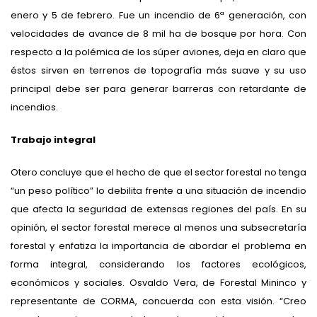
enero y 5 de febrero. Fue un incendio de 6ª generación, con
velocidades de avance de 8 mil ha de bosque por hora. Con
respecto a la polémica de los súper aviones, deja en claro que
éstos sirven en terrenos de topografía más suave y su uso
principal debe ser para generar barreras con retardante de
incendios.
Trabajo integral
Otero concluye que el hecho de que el sector forestal no tenga
“un peso político” lo debilita frente a una situación de incendio
que afecta la seguridad de extensas regiones del país. En su
opinión, el sector forestal merece al menos una subsecretaría
forestal y enfatiza la importancia de abordar el problema en
forma integral, considerando los factores ecológicos,
económicos y sociales. Osvaldo Vera, de Forestal Mininco y
representante de CORMA, concuerda con esta visión. “Creo