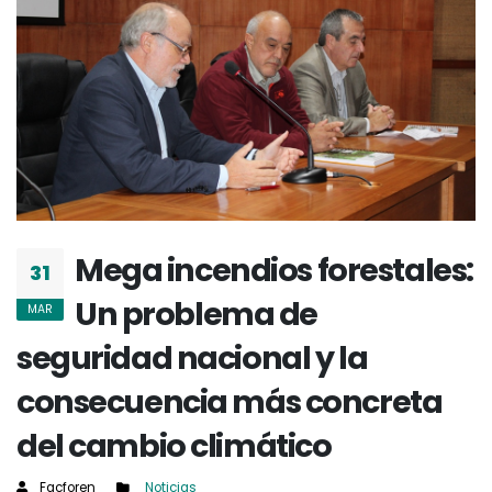
Mega incendios forestales:
31
Un problema de
MAR
seguridad nacional y la
consecuencia más concreta
del cambio climático
Facforen
Noticias