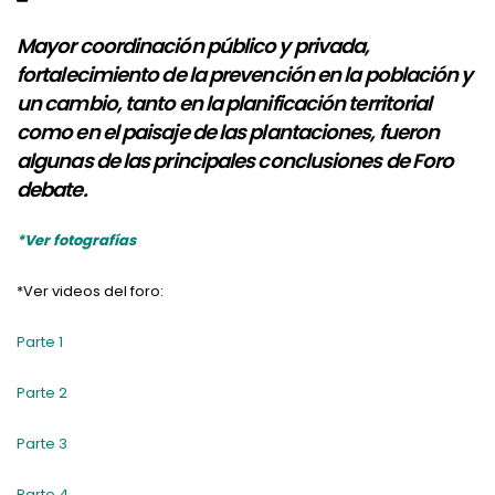
Mayor coordinación público y privada,
fortalecimiento de la prevención en la población y
un cambio, tanto en la planificación territorial
como en el paisaje de las plantaciones, fueron
algunas de las principales conclusiones de Foro
debate.
*Ver fotografías
*Ver videos del foro:
Parte 1
Parte 2
Parte 3
Parte 4