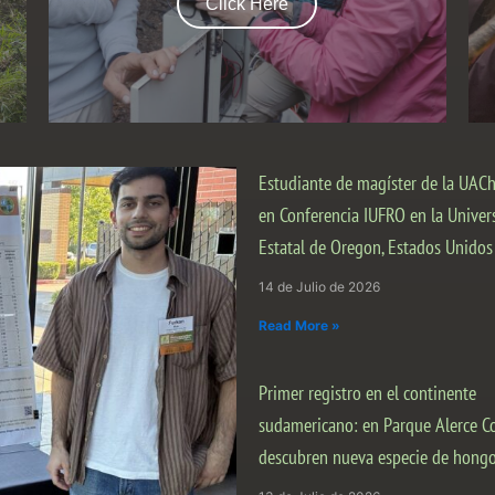
Click Here
Estudiante de magíster de la UACh
en Conferencia IUFRO en la Univer
Estatal de Oregon, Estados Unidos
14 de Julio de 2026
Read More »
Primer registro en el continente
sudamericano: en Parque Alerce C
descubren nueva especie de hong