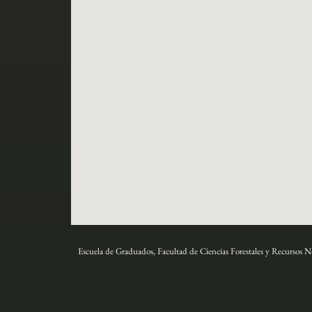
Escuela de Graduados, Facultad de Ciencias Forestales y Recursos N