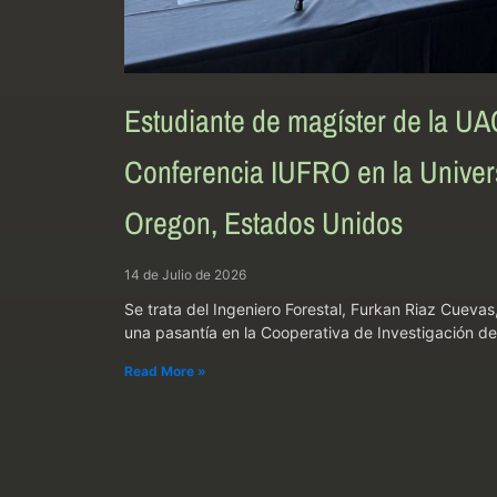
Estudiante de magíster de la UA
Conferencia IUFRO en la Univers
Oregon, Estados Unidos
14 de Julio de 2026
Se trata del Ingeniero Forestal, Furkan Riaz Cuevas
una pasantía en la Cooperativa de Investigación de
Read More »