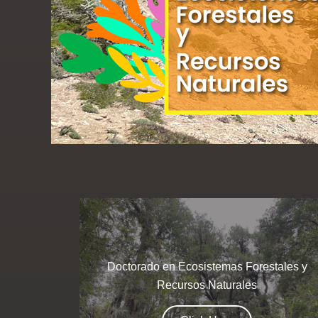
Doctorado en Ecosistemas Forestales y
Recursos Naturales