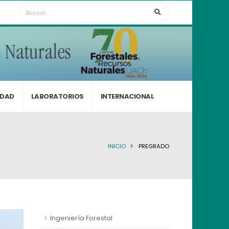
IDAD
LABORATORIOS
INTERNACIONAL
INICIO
PREGRADO
Ingeniería Forestal