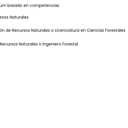
culum basado en competencias
ursos Naturales
ón de Recursos Naturales o Licenciatura en Ciencias Forestales
Recursos Naturales o Ingeniero Forestal