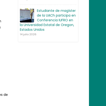
Estudiante de magíster
de la UACh participa en
Conferencia IUFRO en
n
la Universidad Estatal de Oregon,
s
Estados Unidos
14 julio 2026
es de