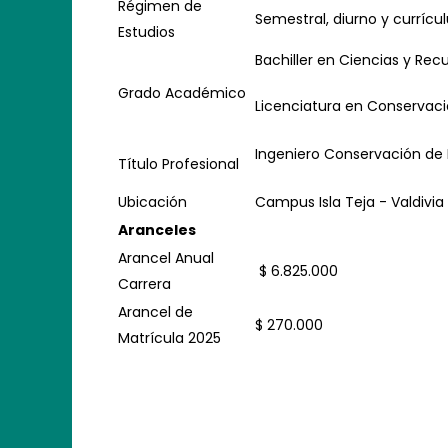
Régimen de
Semestral, diurno y currí
Estudios
Bachiller en Ciencias y Rec
Grado Académico
Licenciatura en Conservaci
Ingeniero Conservación de 
Título Profesional
Ubicación
Campus Isla Teja - Valdivia
Aranceles
Arancel Anual
$ 6.825.000
Carrera
Arancel de
$ 270.000
Matrícula 2025