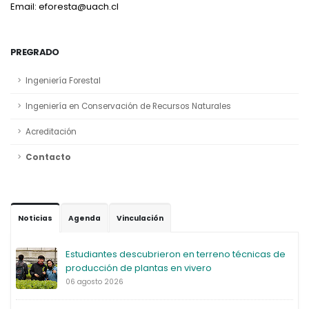
Email: eforesta@uach.cl
PREGRADO
Ingeniería Forestal
Ingeniería en Conservación de Recursos Naturales
Acreditación
Contacto
Noticias
Agenda
Vinculación
Estudiantes descubrieron en terreno técnicas de
producción de plantas en vivero
06 agosto 2026