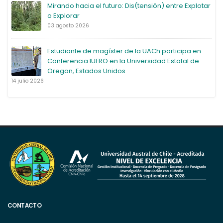
Mirando hacia el futuro: Dis(tensión) entre Explotar
o Explorar
03 agosto 2026
Estudiante de magíster de la UACh participa en
Conferencia IUFRO en la Universidad Estatal de
Oregon, Estados Unidos
14 julio 2026
CONTACTO