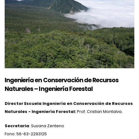
Ingeniería en Conservación de Recursos
Naturales – Ingeniería Forestal
Director Escuela Ingeniería en Conservación de Recursos
Naturales - Ingeniería Forestal:
Prof. Cristian Montalva.
Secretaria
: Susana Zenteno
Fono: 56-63-2293125