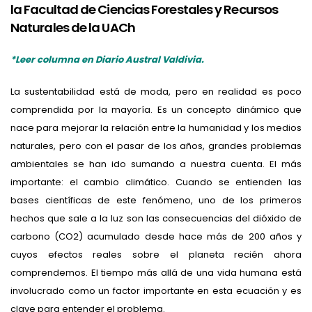
la Facultad de Ciencias Forestales y Recursos
Naturales de la UACh
*Leer columna en Diario Austral Valdivia.
La sustentabilidad está de moda, pero en realidad es poco
comprendida por la mayoría. Es un concepto dinámico que
nace para mejorar la relación entre la humanidad y los medios
naturales, pero con el pasar de los años, grandes problemas
ambientales se han ido sumando a nuestra cuenta. El más
importante: el cambio climático. Cuando se entienden las
bases científicas de este fenómeno, uno de los primeros
hechos que sale a la luz son las consecuencias del dióxido de
carbono (CO2) acumulado desde hace más de 200 años y
cuyos efectos reales sobre el planeta recién ahora
comprendemos. El tiempo más allá de una vida humana está
involucrado como un factor importante en esta ecuación y es
clave para entender el problema.