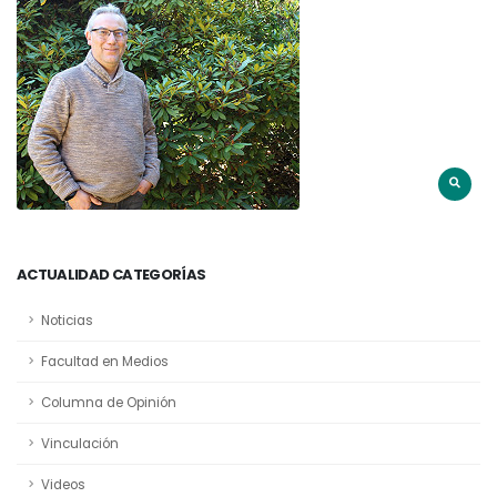
ACTUALIDAD CATEGORÍAS
Noticias
Facultad en Medios
Columna de Opinión
Vinculación
Videos