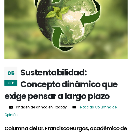
Sustentabilidad:
05
Concepto dinámico que
SEP
exige pensar a largo plazo
Imagen de annca en Pixabay
Noticias
Columna de
Opinión
Columna del Dr. Francisco Burgos, académico de