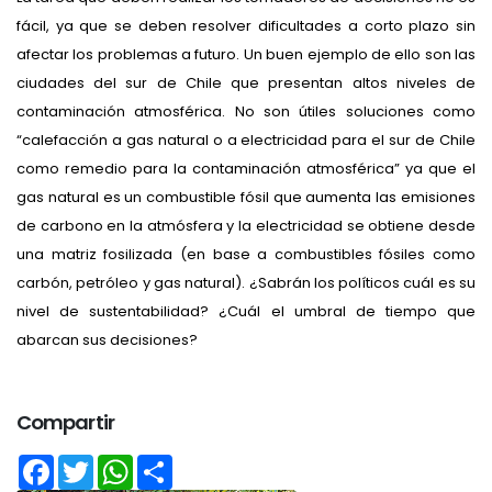
fácil, ya que se deben resolver dificultades a corto plazo sin
afectar los problemas a futuro. Un buen ejemplo de ello son las
ciudades del sur de Chile que presentan altos niveles de
contaminación atmosférica. No son útiles soluciones como
“calefacción a gas natural o a electricidad para el sur de Chile
como remedio para la contaminación atmosférica” ya que el
gas natural es un combustible fósil que aumenta las emisiones
de carbono en la atmósfera y la electricidad se obtiene desde
una matriz fosilizada (en base a combustibles fósiles como
carbón, petróleo y gas natural). ¿Sabrán los políticos cuál es su
nivel de sustentabilidad? ¿Cuál el umbral de tiempo que
abarcan sus decisiones?
Compartir
Facebook
Twitter
WhatsApp
Share