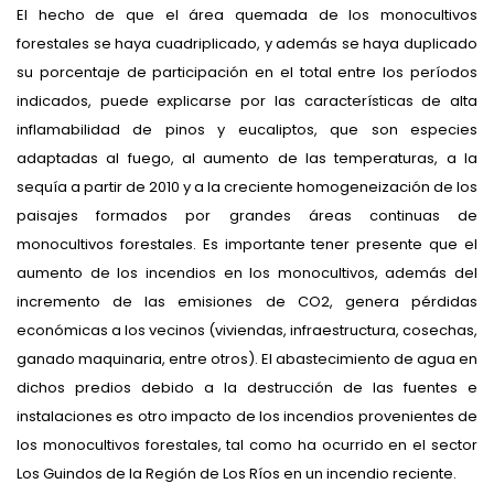
El hecho de que el área quemada de los monocultivos
forestales se haya cuadriplicado, y además se haya duplicado
su porcentaje de participación en el total entre los períodos
indicados, puede explicarse por las características de alta
inflamabilidad de pinos y eucaliptos, que son especies
adaptadas al fuego, al aumento de las temperaturas, a la
sequía a partir de 2010 y a la creciente homogeneización de los
paisajes formados por grandes áreas continuas de
monocultivos forestales. Es importante tener presente que el
aumento de los incendios en los monocultivos, además del
incremento de las emisiones de CO2, genera pérdidas
económicas a los vecinos (viviendas, infraestructura, cosechas,
ganado maquinaria, entre otros). El abastecimiento de agua en
dichos predios debido a la destrucción de las fuentes e
instalaciones es otro impacto de los incendios provenientes de
los monocultivos forestales, tal como ha ocurrido en el sector
Los Guindos de la Región de Los Ríos en un incendio reciente.