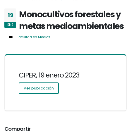
Monocultivos forestales y
19
metas medioambientales
ENE
Facultad en Medios
CIPER, 19 enero 2023
Ver publicación
Compartir