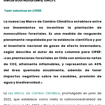
*Leer columna en CIPER.
La nueva Ley Marco de Cambio Climático establece entre
sus lineamientos no incentivar la plantación de
monocultivos forestales. Es una medida de resguardo
plenamente respaldada por la evidencia científica y por
el inventario nacional de gases de efecto invernadero,
según describe el autor de esta columna para CIPER:
«Las plantaciones forestales en Chile son emisoras netas
de CO2, altamente inflamables, y representan un 40%
del área quemada anualmente, además de tener
impactos negativos sobre los caudales, provisión de
agua y biodiversidad.»
La
Ley Marco de Cambio Climático
, promulgada en junio de
2022, que establece como meta la carbononeutralidad de