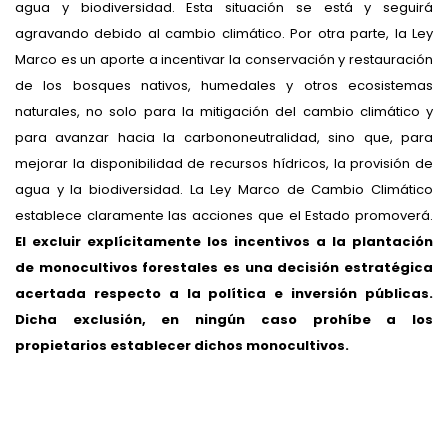
agua y biodiversidad. Esta situación se está y seguirá
agravando debido al cambio climático. Por otra parte, la Ley
Marco es un aporte a incentivar la conservación y restauración
de los bosques nativos, humedales y otros ecosistemas
naturales, no solo para la mitigación del cambio climático y
para avanzar hacia la carbononeutralidad, sino que, para
mejorar la disponibilidad de recursos hídricos, la provisión de
agua y la biodiversidad. La Ley Marco de Cambio Climático
establece claramente las acciones que el Estado promoverá.
El excluir explícitamente los incentivos a la plantación
de monocultivos forestales es una decisión estratégica
acertada respecto a la política e inversión públicas.
Dicha exclusión, en ningún caso prohíbe a los
propietarios establecer dichos monocultivos.