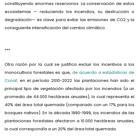
constituyendo enormes reservorios. La conservación de estos
ecosistemas — reduciendo los incendios, su destrucción o
degradación— es clave para evitar las emisiones de CO2 y la
consiguiente intensificación del cambio climático.
***
Otra razón por la cual se justifica excluir los incentivos a los
monocultivos forestales es que,
de acuerdo a estadísticas de
Conaf,
en el período 2010-2022 las plantaciones han sido el
principal tipo de vegetación afectado por los incendios (a un
promedio de 44.000 hectáreas anuales), lo cual representa el
40% del área total quemada (comparado con un 17% para los
bosques nativos). En la década 1990-1999, los incendios de las
plantaciones forestales afectaron a 10.000 hectáreas anuales,
lo cual correspondía a un 20% del área total quemada.