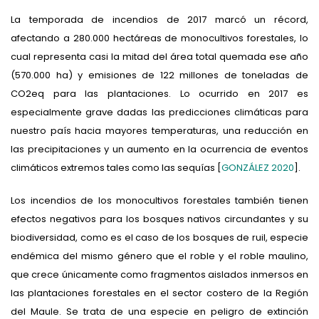
La temporada de incendios de 2017 marcó un récord,
afectando a 280.000 hectáreas de monocultivos forestales, lo
cual representa casi la mitad del área total quemada ese año
(570.000 ha) y emisiones de 122 millones de toneladas de
CO2eq para las plantaciones. Lo ocurrido en 2017 es
especialmente grave dadas las predicciones climáticas para
nuestro país hacia mayores temperaturas, una reducción en
las precipitaciones y un aumento en la ocurrencia de eventos
climáticos extremos tales como las sequías [
GONZÁLEZ 2020
].
Los incendios de los monocultivos forestales también tienen
efectos negativos para los bosques nativos circundantes y su
biodiversidad, como es el caso de los bosques de ruil, especie
endémica del mismo género que el roble y el roble maulino,
que crece únicamente como fragmentos aislados inmersos en
las plantaciones forestales en el sector costero de la Región
del Maule. Se trata de una especie en peligro de extinción