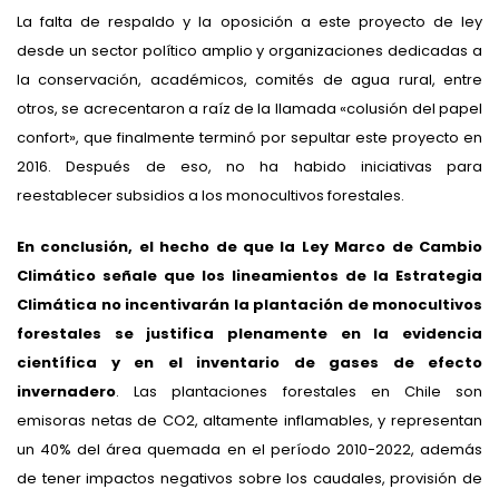
La falta de respaldo y la oposición a este proyecto de ley
desde un sector político amplio y organizaciones dedicadas a
la conservación, académicos, comités de agua rural, entre
otros, se acrecentaron a raíz de la llamada «colusión del papel
confort», que finalmente terminó por sepultar este proyecto en
2016. Después de eso, no ha habido iniciativas para
reestablecer subsidios a los monocultivos forestales.
En conclusión, el hecho de que la Ley Marco de Cambio
Climático señale que los lineamientos de la Estrategia
Climática no incentivarán la plantación de monocultivos
forestales se justifica plenamente en la evidencia
científica y en el inventario de gases de efecto
invernadero
. Las plantaciones forestales en Chile son
emisoras netas de CO2, altamente inflamables, y representan
un 40% del área quemada en el período 2010-2022, además
de tener impactos negativos sobre los caudales, provisión de