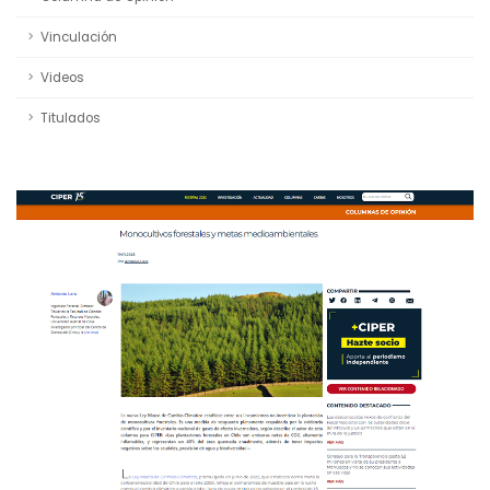
Vinculación
Videos
Titulados