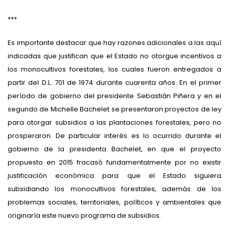
***
Es importante destacar que hay razones adicionales a las aquí
indicadas que justifican que el Estado no otorgue incentivos a
los monocultivos forestales, los cuales fueron entregados a
partir del D.L. 701 de 1974 durante cuarenta años. En el primer
período de gobierno del presidente Sebastián Piñera y en el
segundo de Michelle Bachelet se presentaron proyectos de ley
para otorgar subsidios a las plantaciones forestales, pero no
prosperaron. De particular interés es lo ocurrido durante el
gobierno de la presidenta Bachelet, en que el proyecto
propuesto en 2015 fracasó fundamentalmente por no existir
justificación económica para que el Estado siguiera
subsidiando los monocultivos forestales, además de los
problemas sociales, territoriales, políticos y ambientales que
originaría este nuevo programa de subsidios.