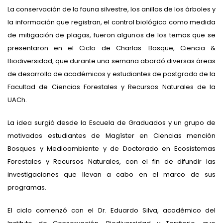
La conservación de la fauna silvestre, los anillos de los árboles y
la información que registran, el control biológico como medida
de mitigación de plagas, fueron algunos de los temas que se
presentaron en el Ciclo de Charlas: Bosque, Ciencia &
Biodiversidad, que durante una semana abordó diversas áreas
de desarrollo de académicos y estudiantes de postgrado de la
Facultad de Ciencias Forestales y Recursos Naturales de la
UACh.
La idea surgió desde la Escuela de Graduados y un grupo de
motivados estudiantes de Magíster en Ciencias mención
Bosques y Medioambiente y de Doctorado en Ecosistemas
Forestales y Recursos Naturales, con el fin de difundir las
investigaciones que llevan a cabo en el marco de sus
programas.
El ciclo comenzó con el Dr. Eduardo Silva, académico del