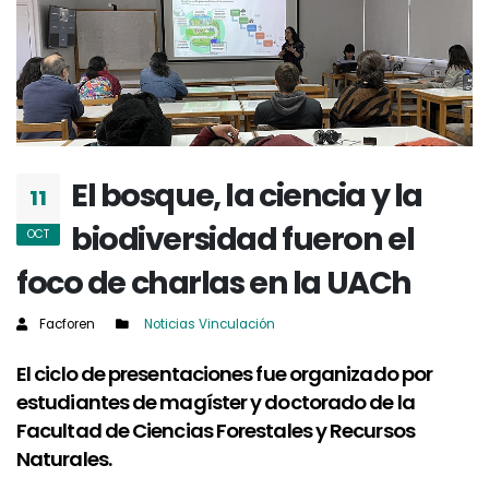
El bosque, la ciencia y la
11
biodiversidad fueron el
OCT
foco de charlas en la UACh
Facforen
Noticias
Vinculación
El ciclo de presentaciones fue organizado por
estudiantes de magíster y doctorado de la
Facultad de Ciencias Forestales y Recursos
Naturales.