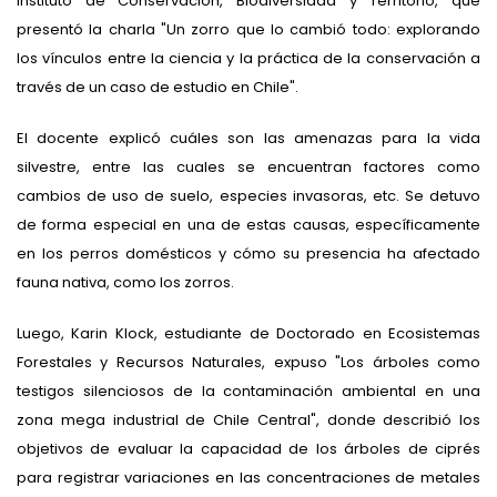
Instituto de Conservación, Biodiversidad y Territorio, que
presentó la charla "Un zorro que lo cambió todo: explorando
los vínculos entre la ciencia y la práctica de la conservación a
través de un caso de estudio en Chile".
El docente explicó cuáles son las amenazas para la vida
silvestre, entre las cuales se encuentran factores como
cambios de uso de suelo, especies invasoras, etc. Se detuvo
de forma especial en una de estas causas, específicamente
en los perros domésticos y cómo su presencia ha afectado
fauna nativa, como los zorros.
Luego, Karin Klock, estudiante de Doctorado en Ecosistemas
Forestales y Recursos Naturales, expuso "Los árboles como
testigos silenciosos de la contaminación ambiental en una
zona mega industrial de Chile Central", donde describió los
objetivos de evaluar la capacidad de los árboles de ciprés
para registrar variaciones en las concentraciones de metales