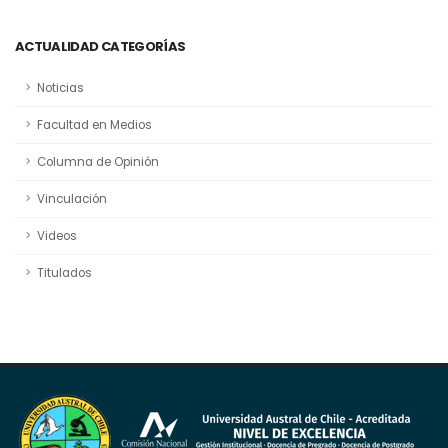
ACTUALIDAD CATEGORÍAS
Noticias
Facultad en Medios
Columna de Opinión
Vinculación
Videos
Titulados