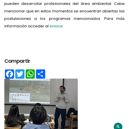
pueden desarrollar profesionales del área ambiental. Cabe
mencionar que en estos momentos se encuentran abiertas las
postulaciones a los programas mencionados. Para más
información acceder al
enlace.
Compartir
Facebook
Twitter
WhatsApp
Share