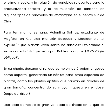
el clima y suelo, y la relación de variables relevantes para la
productividad forestal, y la acumulación de carbono en
algunos tipos de renovales de
Nothofagus
en el centro sur de
Chile.
Para terminar la semana, Valentina Salinas, estudiante de
Magíster en Ciencias mención Bosques y Medioambiente,
expuso "¿Qué plantas viven sobre los árboles? Explorando el
servicio de hábitat provisto por Robles antiguos (
Nothofagus
obliqua
)".
En su charla, destacó el rol que cumplen los árboles longevos
como soporte, generando un hábitat para otras especies de
plantas, como las plantas epífitas que habitan en árboles de
gran tamaño, concentrando su mayor riqueza en el dosel
(copa del árbol).
Este ciclo demostró la gran variedad de líneas en la que se