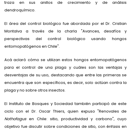
traza en sus anillos de crecimiento y de análisis
dendroquímico.
El área del control biológico fue abordada por el Dr. Cristian
Montalva a través de la charla "Avances, desafíos y
perspectivas del control biológico usando hongos
entomopatógenos en Chile".
Acá aclaró cómo se utilizan estos hongos entomopatógenos
para el control de una plaga y cuáles son las ventajas y
desventajas de su uso, destacando que entre las primeras se
encuentra que son específicos, es decir, solo actúan contra la
plaga y no sobre otros insectos.
El Instituto de Bosques y Sociedad también participó de este
ciclo con el Dr. Oscar Thiers, quien expuso "Renovales de
Nothofagus
en Chile: sitio, productividad y carbono", cuyo
objetivo fue discutir sobre condiciones de sitio, con énfasis en