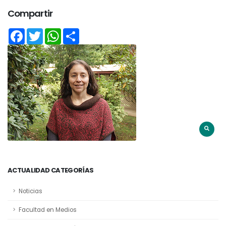
Compartir
Facebook
Twitter
WhatsApp
Share
ACTUALIDAD CATEGORÍAS
Noticias
Facultad en Medios