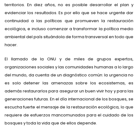
territorios. En diez años, no es posible desarrollar el plan y
evidenciar los resultados. Es por ello que se hace urgente dar
continuidad a las políticas que promueven la restauración
ecológica, e incluso comenzar a transformar la política medio
ambiental del país situándola de forma transversal en todo que
hacer.
El llamado de la ONU y de miles de grupos expertos,
organizaciones sociales y las comunidades humanas a lo largo
del mundo, da cuenta de un diagnóstico común: la urgencia no
es solo detener las amenazas sobre los ecosistemas, es
además restaurarlos para asegurar un buen vivir hoy y para las
generaciones futuras. En el día internacional de los bosques, se
escucha fuerte el mensaje de la restauración ecológica, lo que
requiere de esfuerzos mancomunados para el cuidado de los
bosques y toda la vida que de ellos depende.