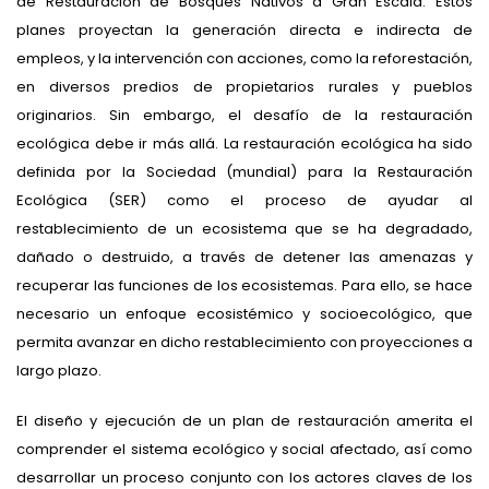
de Restauración de Bosques Nativos a Gran Escala. Estos
planes proyectan la generación directa e indirecta de
empleos, y la intervención con acciones, como la reforestación,
en diversos predios de propietarios rurales y pueblos
originarios. Sin embargo, el desafío de la restauración
ecológica debe ir más allá. La restauración ecológica ha sido
definida por la Sociedad (mundial) para la Restauración
Ecológica (SER) como el proceso de ayudar al
restablecimiento de un ecosistema que se ha degradado,
dañado o destruido, a través de detener las amenazas y
recuperar las funciones de los ecosistemas. Para ello, se hace
necesario un enfoque ecosistémico y socioecológico, que
permita avanzar en dicho restablecimiento con proyecciones a
largo plazo.
El diseño y ejecución de un plan de restauración amerita el
comprender el sistema ecológico y social afectado, así como
desarrollar un proceso conjunto con los actores claves de los