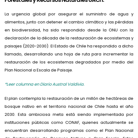
La urgencia global por asegurar el suministro de agua y
alimentos, junto con detener el cambio climático y las pérdidas
en biodiversidad, ha sido respondido desde la ONU con la
declaración de la década de la restauración de ecosistemas y
paisajes (2020-2030). El Estado de Chile ha respondido a dicho
llamado, desarrollando una hoja de ruta para incrementar la
restauración de los ecosistemas degradados por medio del
Plan Nacional a Escala de Paisaje.
*Leer columna en Diario Austral Valdivia.
El plan contempla la restauración de un millón de hectáreas de
bosque nativo en el territorio nacional de Chile hasta el año
2030. Esta ambiciosa meta está siendo implementada por
instituciones públicas como CONAF, quienes actualmente se
encuentran desarrollando programas como el Plan Nacional