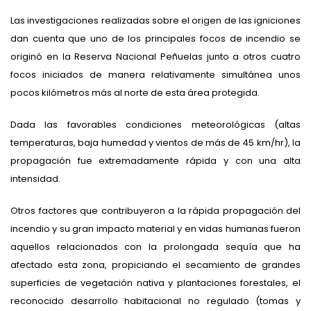
Las investigaciones realizadas sobre el origen de las igniciones
dan cuenta que uno de los principales focos de incendio se
originó en la Reserva Nacional Peñuelas junto a otros cuatro
focos iniciados de manera relativamente simultánea unos
pocos kilómetros más al norte de esta área protegida.
Dada las favorables condiciones meteorológicas (altas
temperaturas, baja humedad y vientos de más de 45 km/hr), la
propagación fue extremadamente rápida y con una alta
intensidad.
Otros factores que contribuyeron a la rápida propagación del
incendio y su gran impacto material y en vidas humanas fueron
aquellos relacionados con la prolongada sequía que ha
afectado esta zona, propiciando el secamiento de grandes
superficies de vegetación nativa y plantaciones forestales, el
reconocido desarrollo habitacional no regulado (tomas y