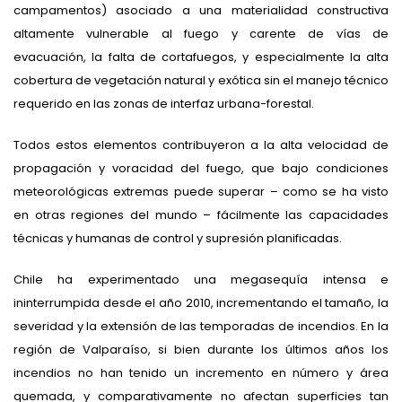
campamentos) asociado a una materialidad constructiva
altamente vulnerable al fuego y carente de vías de
evacuación, la falta de cortafuegos, y especialmente la alta
cobertura de vegetación natural y exótica sin el manejo técnico
requerido en las zonas de interfaz urbana-forestal.
Todos estos elementos contribuyeron a la alta velocidad de
propagación y voracidad del fuego, que bajo condiciones
meteorológicas extremas puede superar – como se ha visto
en otras regiones del mundo – fácilmente las capacidades
técnicas y humanas de control y supresión planificadas.
Chile ha experimentado una megasequía intensa e
ininterrumpida desde el año 2010, incrementando el tamaño, la
severidad y la extensión de las temporadas de incendios. En la
región de Valparaíso, si bien durante los últimos años los
incendios no han tenido un incremento en número y área
quemada, y comparativamente no afectan superficies tan