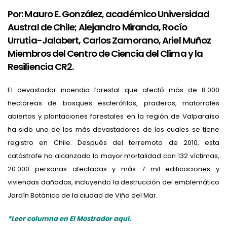
Por: Mauro E. González, académico Universidad
Austral de Chile; Alejandro Miranda, Rocío
Urrutia-Jalabert, Carlos Zamorano, Ariel Muñoz
Miembros del Centro de Ciencia del Clima y la
Resiliencia CR2.
El devastador incendio forestal que afectó más de 8.000
hectáreas de bosques esclerófilos, praderas, matorrales
abiertos y plantaciones forestales en la región de Valparaíso
ha sido uno de los más devastadores de los cuales se tiene
registro en Chile. Después del terremoto de 2010, esta
catástrofe ha alcanzado la mayor mortalidad con 132 víctimas,
20.000 personas afectadas y más 7 mil edificaciones y
viviendas dañadas, incluyendo la destrucción del emblemático
Jardín Botánico de la ciudad de Viña del Mar.
*Leer columna en El Mostrador aquí.