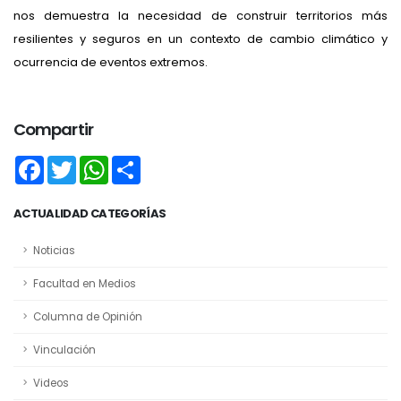
nos demuestra la necesidad de construir territorios más
resilientes y seguros en un contexto de cambio climático y
ocurrencia de eventos extremos.
Compartir
Facebook
Twitter
WhatsApp
Share
ACTUALIDAD CATEGORÍAS
Noticias
Facultad en Medios
Columna de Opinión
Vinculación
Videos