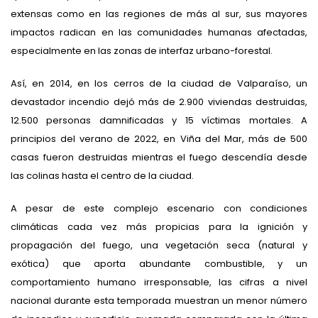
extensas como en las regiones de más al sur, sus mayores
impactos radican en las comunidades humanas afectadas,
especialmente en las zonas de interfaz urbano-forestal.
Así, en 2014, en los cerros de la ciudad de Valparaíso, un
devastador incendio dejó más de 2.900 viviendas destruidas,
12.500 personas damnificadas y 15 víctimas mortales. A
principios del verano de 2022, en Viña del Mar, más de 500
casas fueron destruidas mientras el fuego descendía desde
las colinas hasta el centro de la ciudad.
A pesar de este complejo escenario con condiciones
climáticas cada vez más propicias para la ignición y
propagación del fuego, una vegetación seca (natural y
exótica) que aporta abundante combustible, y un
comportamiento humano irresponsable, las cifras a nivel
nacional durante esta temporada muestran un menor número