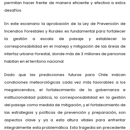
permitan hacer frente de manera eficiente y efectiva a estos
desafíos.
En este escenario la aprobación de la Ley de Prevención de
Incendios Forestales y Rurales es fundamental para fortalecer
la gestión a escala de paisaje y establecer la
corresponsabilidad en el manejo y mitigación de las áreas de
interfaz urbana-forestal, donde más de 3 millones de personas
habitan en el territorio nacional.
Dado que las predicciones futuras para Chile indican
condiciones meteorológicas cada vez más favorables a los
megaincendios, el fortalecimiento de la gobernanza e
institucionalidad pública, la corresponsabilidad en la gestión
del paisaje como medida de mitigación, y el fortalecimiento de
las estrategias y políticas de prevención y preparación, son
aspectos clave y ya a esta altura vitales para enfrentar
integralmente esta problemática. Esta tragedia sin precedente