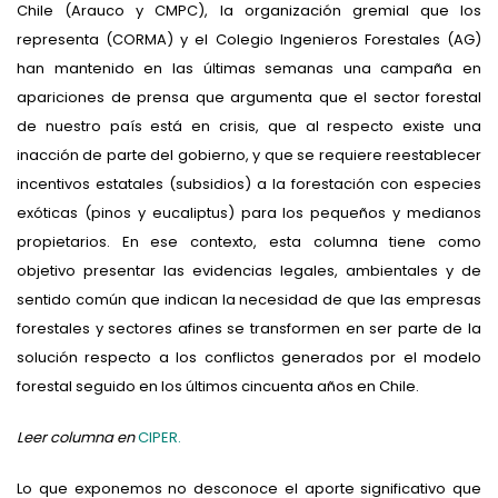
Chile (Arauco y CMPC), la organización gremial que los
representa (CORMA) y el Colegio Ingenieros Forestales (AG)
han mantenido en las últimas semanas una campaña en
apariciones de prensa que argumenta que el sector forestal
de nuestro país está en crisis, que al respecto existe una
inacción de parte del gobierno, y que se requiere reestablecer
incentivos estatales (subsidios) a la forestación con especies
exóticas (pinos y eucaliptus) para los pequeños y medianos
propietarios. En ese contexto, esta columna tiene como
objetivo presentar las evidencias legales, ambientales y de
sentido común que indican la necesidad de que las empresas
forestales y sectores afines se transformen en ser parte de la
solución respecto a los conflictos generados por el modelo
forestal seguido en los últimos cincuenta años en Chile.
Leer columna en
CIPER.
Lo que exponemos no desconoce el aporte significativo que