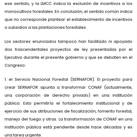
ese sentido, y la LMCC indica la exclusión de incentivos a los
monocultivos forestales. En conclusión, el sentido común indica
que no corresponde plantear el establecimiento de incentivos
o subsidios a las plantaciones forestales.
Los sectores enunciados tampoco han facilitado ni apoyado
dos trascendentales proyectos de ley presentadas por el
Ejecutivo durante el presente gobierno y que se debaten en el
Congreso:
1. el Servicio Nacional Forestal (SERNAFOR). El proyecto para
crear SERNAFOR apunta a transformar CONAF (actualmente,
una corporación de derecho privado) en una institución
pública. Esto permitiría el fortalecimiento institucional y de
ejercicio de sus atribuciones de fiscalización, fomento forestal,
manejo del fuego y otras. La transformación de CONAF en una
institución pública está pendiente desde hace décadas y es
una tarea urgente.