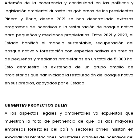
Además de la coherencia y continuidad en las políticas y
legislación ambiental durante los gobiernos de los presidentes
Piñera y Boric, desde 2021 se han desarrollado exitosos
programas de incentivos a la restauración de bosque nativo
para pequeños y medianos propietarios. Entre 2021 y 2023, el
Estado bonificó el manejo sustentable, recuperación del
bosque nativo y forestación con especies nativas en predios
de pequeños y medianos propietarios en un total de 51.000 ha.
Esto demuestra la existencia de un grupo amplio de
propietarios que han iniciado la restauración del bosque nativo
en sus predios, apoyados por el Estado.
URGENTES PROYECTOS DE LEY
A los aspectos legales y ambientales ya expuestos que
muestran la falta de pertinencia de que las dos mayores
empresas forestales del país y sectores afines insistan en
expandir las plantaciones industriales a través de incentivos del