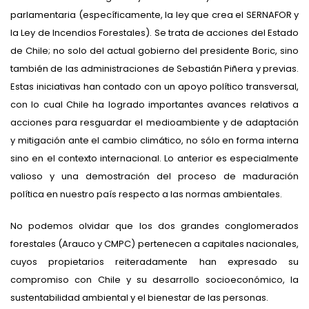
parlamentaria (específicamente, la ley que crea el SERNAFOR y
la Ley de Incendios Forestales). Se trata de acciones del Estado
de Chile; no solo del actual gobierno del presidente Boric, sino
también de las administraciones de Sebastián Piñera y previas.
Estas iniciativas han contado con un apoyo político transversal,
con lo cual Chile ha logrado importantes avances relativos a
acciones para resguardar el medioambiente y de adaptación
y mitigación ante el cambio climático, no sólo en forma interna
sino en el contexto internacional. Lo anterior es especialmente
valioso y una demostración del proceso de maduración
política en nuestro país respecto a las normas ambientales.
No podemos olvidar que los dos grandes conglomerados
forestales (Arauco y CMPC) pertenecen a capitales nacionales,
cuyos propietarios reiteradamente han expresado su
compromiso con Chile y su desarrollo socioeconómico, la
sustentabilidad ambiental y el bienestar de las personas.