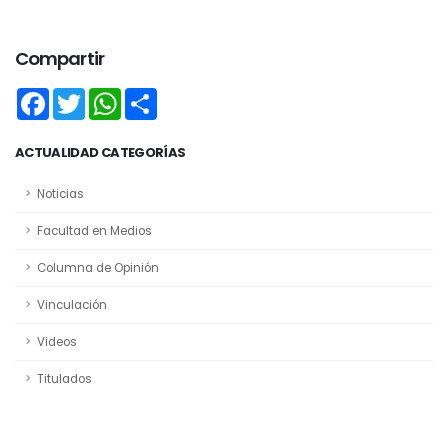
Compartir
Facebook
Twitter
WhatsApp
Share
ACTUALIDAD CATEGORÍAS
Noticias
Facultad en Medios
Columna de Opinión
Vinculación
Videos
Titulados