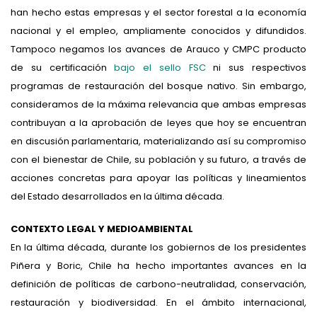
han hecho estas empresas y el sector forestal a la economía
nacional y el empleo, ampliamente conocidos y difundidos.
Tampoco negamos los avances de Arauco y CMPC producto
de su certificación
bajo el sello FSC
ni sus respectivos
programas de restauración del bosque nativo. Sin embargo,
consideramos de la máxima relevancia que ambas empresas
contribuyan a la aprobación de leyes que hoy se encuentran
en discusión parlamentaria, materializando así su compromiso
con el bienestar de Chile, su población y su futuro, a través de
acciones concretas para apoyar las políticas y lineamientos
del Estado desarrollados en la última década.
CONTEXTO LEGAL Y MEDIOAMBIENTAL
En la última década, durante los gobiernos de los presidentes
Piñera y Boric, Chile ha hecho importantes avances en la
definición de políticas de carbono-neutralidad, conservación,
restauración y biodiversidad. En el ámbito internacional,