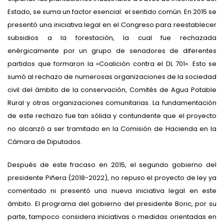
Estado, se suma un factor esencial: el sentido común. En 2015 se
presentó una iniciativa legal en el Congreso para reestablecer
subsidios a la forestación, la cual fue rechazada
enérgicamente por un grupo de senadores de diferentes
partidos que formaron la «Coalición contra el DL 701». Esto se
sumó al rechazo de numerosas organizaciones de la sociedad
civil del ámbito de la conservación, Comités de Agua Potable
Rural y otras organizaciones comunitarias. La fundamentación
de este rechazo fue tan sólida y contundente que el proyecto
no alcanzó a ser tramitado en la Comisión de Hacienda en la
Cámara de Diputados.
Después de este fracaso en 2015, el segundo gobierno del
presidente Piñera (2018-2022), no repuso el proyecto de ley ya
comentado ni presentó una nueva iniciativa legal en este
ámbito. El programa del gobierno del presidente Boric, por su
parte, tampoco considera iniciativas o medidas orientadas en