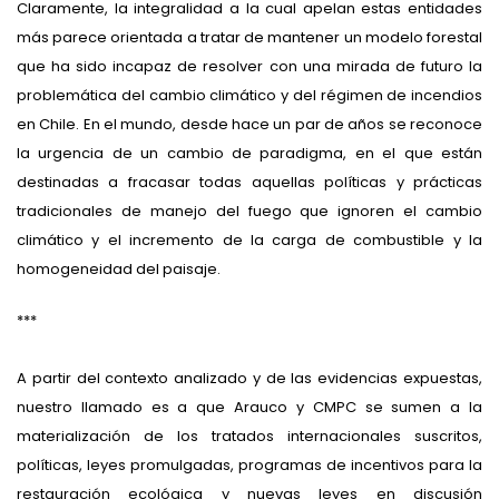
Claramente, la integralidad a la cual apelan estas entidades
más parece orientada a tratar de mantener un modelo forestal
que ha sido incapaz de resolver con una mirada de futuro la
problemática del cambio climático y del régimen de incendios
en Chile. En el mundo, desde hace un par de años se reconoce
la urgencia de un cambio de paradigma, en el que están
destinadas a fracasar todas aquellas políticas y prácticas
tradicionales de manejo del fuego que ignoren el cambio
climático y el incremento de la carga de combustible y la
homogeneidad del paisaje.
***
A partir del contexto analizado y de las evidencias expuestas,
nuestro llamado es a que Arauco y CMPC se sumen a la
materialización de los tratados internacionales suscritos,
políticas, leyes promulgadas, programas de incentivos para la
restauración ecológica y nuevas leyes en discusión