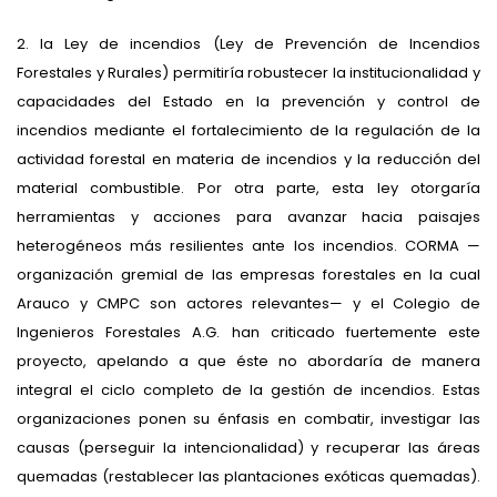
2. la Ley de incendios (Ley de Prevención de Incendios
Forestales y Rurales) permitiría robustecer la institucionalidad y
capacidades del Estado en la prevención y control de
incendios mediante el fortalecimiento de la regulación de la
actividad forestal en materia de incendios y la reducción del
material combustible. Por otra parte, esta ley otorgaría
herramientas y acciones para avanzar hacia paisajes
heterogéneos más resilientes ante los incendios. CORMA —
organización gremial de las empresas forestales en la cual
Arauco y CMPC son actores relevantes— y el Colegio de
Ingenieros Forestales A.G. han criticado fuertemente este
proyecto, apelando a que éste no abordaría de manera
integral el ciclo completo de la gestión de incendios. Estas
organizaciones ponen su énfasis en combatir, investigar las
causas (perseguir la intencionalidad) y recuperar las áreas
quemadas (restablecer las plantaciones exóticas quemadas).