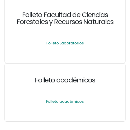
Folleto Facultad de Ciencias
Forestales y Recursos Naturales
Folleto Laboratorios
Folleto académicos
Folleto académicos