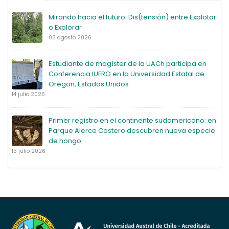
Mirando hacia el futuro: Dis(tensión) entre Explotar
o Explorar
03 agosto 2026
Estudiante de magíster de la UACh participa en
Conferencia IUFRO en la Universidad Estatal de
Oregon, Estados Unidos
14 julio 2026
Primer registro en el continente sudamericano: en
Parque Alerce Costero descubren nueva especie
de hongo
13 julio 2026