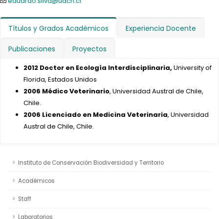
eduardo.silva@uach.cl
Títulos y Grados Académicos
Experiencia Docente
Publicaciones
Proyectos
2012 Doctor en Ecología Interdisciplinaria,
University of
Florida, Estados Unidos
2006 Médico Veterinario
, Universidad Austral de Chile,
Chile.
2006 Licenciado en Medicina Veterinaria
, Universidad
Austral de Chile, Chile.
Instituto de Conservación Biodiversidad y Territorio
Académicos
Staff
Laboratorios