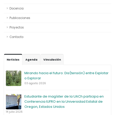
Docencia
Publicaciones
Proyectos
Contacto
Noticias
Agenda
Vinculación
Mirando hacia el futuro: Dis(tensión) entre Explotar
o Explorar
03 agosto 2026
Estudiante de magíster de la UACh participa en
Conferencia IUFRO en la Universidad Estatal de
Oregon, Estados Unidos
14 julio 2026