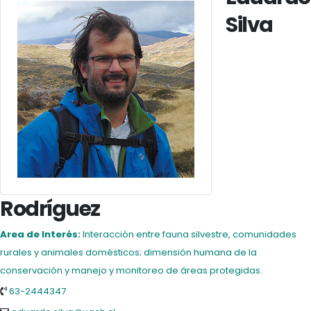
Silva
Rodríguez
Area de Interés:
Interacción entre fauna silvestre, comunidades
rurales y animales domésticos; dimensión humana de la
conservación y manejo y monitoreo de áreas protegidas.
63-2444347