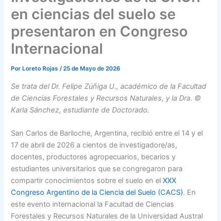
en ciencias del suelo se
presentaron en Congreso
Internacional
Por
Loreto Rojas
/
25 de Mayo de 2026
Se trata del Dr. Felipe Zúñiga U., académico de la Facultad
de Ciencias Forestales y Recursos Naturales, y la Dra. ©
Karla Sánchez, estudiante de Doctorado.
San Carlos de Bariloche, Argentina, recibió entre el 14 y el
17 de abril de 2026 a cientos de investigadore/as,
docentes, productores agropecuarios, becarios y
estudiantes universitarios que se congregaron para
compartir conocimientos sobre el suelo en el
XXX
Congreso Argentino de la Ciencia del Suelo (CACS)
. En
este evento internacional la Facultad de Ciencias
Forestales y Recursos Naturales de la Universidad Austral