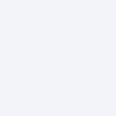
Escuela de Graduados, Facultad de Ciencias Forestales y Recursos Naturales 2025