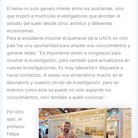
El tema no solo generó interés entre los asistentes, sino
que inspiró a mucho/as investigadores que abordan el
estudio del suelo desde otros ámbitos y diferentes
ecosistemas.
Para la estudiante mostrar el quehacer de la UACh en otro
país fue una oportunidad para ampliar sus conocimientos y
generar redes. “Es importante asistir a congresos para
mostrar la investigación, pero también para actualizarse en
nuevas investigaciones. Es muy relevante ir dispuesta a
hacer contactos. A veces nos encerramos mucho en el
laboratorio y nuestro círculo de investigación, pero en
eventos como éste se puede no solo expandir los
conocimientos, sino también a quién conoces”.
Por otro
lado, el
profesor
Felipe