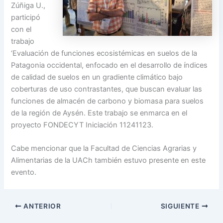
Zúñiga U.,
participó
con el
trabajo
‘Evaluación de funciones ecosistémicas en suelos de la
Patagonia occidental, enfocado en el desarrollo de índices
de calidad de suelos en un gradiente climático bajo
coberturas de uso contrastantes, que buscan evaluar las
funciones de almacén de carbono y biomasa para suelos
de la región de Aysén. Este trabajo se enmarca en el
proyecto FONDECYT Iniciación 11241123.
Cabe mencionar que la Facultad de Ciencias Agrarias y
Alimentarias de la UACh también estuvo presente en este
evento.
ANTERIOR
SIGUIENTE