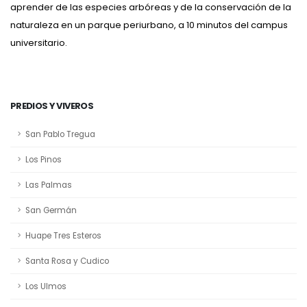
aprender de las especies arbóreas y de la conservación de la
naturaleza en un parque periurbano, a 10 minutos del campus
universitario.
PREDIOS Y VIVEROS
San Pablo Tregua
Los Pinos
Las Palmas
San Germán
Huape Tres Esteros
Santa Rosa y Cudico
Los Ulmos