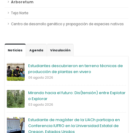
Arboretum
Teja Norte
Centro de desarrollo genético y propagación de especies nativas
Noticias
Agenda
Vinculación
Estudiantes descubrieron en terreno técnicas de
producción de plantas en vivero
06 agosto 2026
Mirando hacia el futuro: Dis(tensión) entre Explotar
o Explorar
03 agosto 2026
Estudiante de magíster de la UACh participa en
Conferencia IUFRO en la Universidad Estatal de
Oregon, Estados Unidos