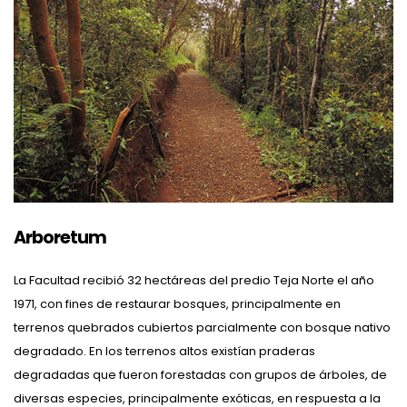
Arboretum
La Facultad recibió 32 hectáreas del predio Teja Norte el año
1971, con fines de restaurar bosques, principalmente en
terrenos quebrados cubiertos parcialmente con bosque nativo
degradado. En los terrenos altos existían praderas
degradadas que fueron forestadas con grupos de árboles, de
diversas especies, principalmente exóticas, en respuesta a la