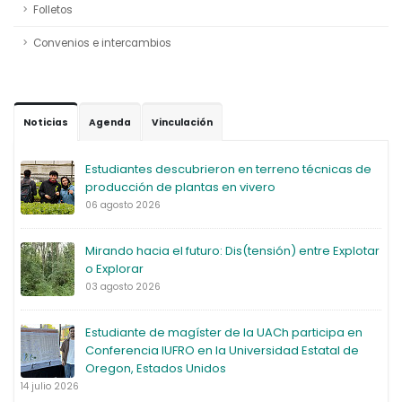
Folletos
Convenios e intercambios
Noticias
Agenda
Vinculación
Estudiantes descubrieron en terreno técnicas de
producción de plantas en vivero
06 agosto 2026
Mirando hacia el futuro: Dis(tensión) entre Explotar
o Explorar
03 agosto 2026
Estudiante de magíster de la UACh participa en
Conferencia IUFRO en la Universidad Estatal de
Oregon, Estados Unidos
14 julio 2026