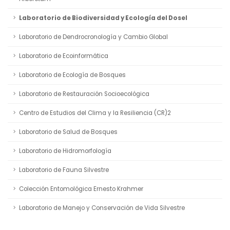
Laboratorio de Biodiversidad y Ecología del Dosel
Laboratorio de Dendrocronología y Cambio Global
Laboratorio de Ecoinformática
Laboratorio de Ecología de Bosques
Laboratorio de Restauración Socioecológica
Centro de Estudios del Clima y la Resiliencia (CR)2
Laboratorio de Salud de Bosques
Laboratorio de Hidromorfología
Laboratorio de Fauna Silvestre
Colección Entomológica Ernesto Krahmer
Laboratorio de Manejo y Conservación de Vida Silvestre