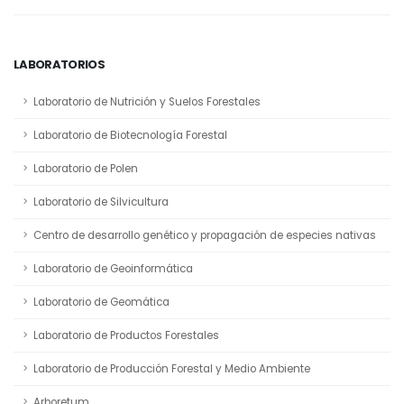
LABORATORIOS
Laboratorio de Nutrición y Suelos Forestales
Laboratorio de Biotecnología Forestal
Laboratorio de Polen
Laboratorio de Silvicultura
Centro de desarrollo genético y propagación de especies nativas
Laboratorio de Geoinformática
Laboratorio de Geomática
Laboratorio de Productos Forestales
Laboratorio de Producción Forestal y Medio Ambiente
Arboretum