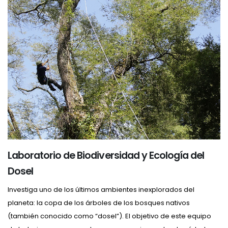
Laboratorio de Biodiversidad y Ecología del
Dosel
Investiga uno de los últimos ambientes inexplorados del
planeta: la copa de los árboles de los bosques nativos
(también conocido como “dosel”). El objetivo de este equipo