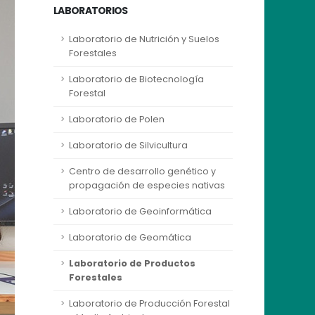
LABORATORIOS
Laboratorio de Nutrición y Suelos
Forestales
Laboratorio de Biotecnología
Forestal
Laboratorio de Polen
Laboratorio de Silvicultura
Centro de desarrollo genético y
propagación de especies nativas
Laboratorio de Geoinformática
Laboratorio de Geomática
Laboratorio de Productos
Forestales
Laboratorio de Producción Forestal