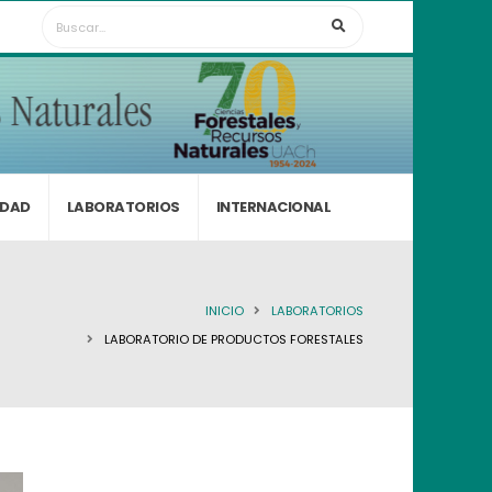
IDAD
LABORATORIOS
INTERNACIONAL
INICIO
LABORATORIOS
LABORATORIO DE PRODUCTOS FORESTALES