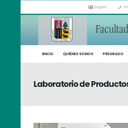
English
+5
INICIO
QUIÉNES SOMOS
PREGRADO
Laboratorio de Productos