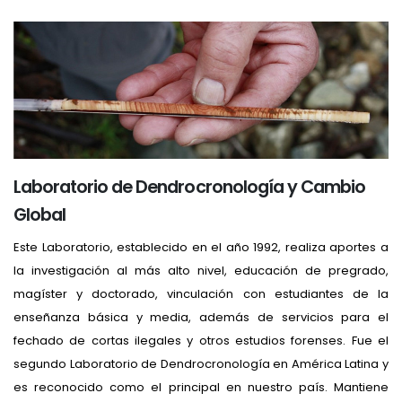
Laboratorio de Dendrocronología y Cambio
Global
Este Laboratorio, establecido en el año 1992, realiza aportes a
la investigación al más alto nivel, educación de pregrado,
magíster y doctorado, vinculación con estudiantes de la
enseñanza básica y media, además de servicios para el
fechado de cortas ilegales y otros estudios forenses. Fue el
segundo Laboratorio de Dendrocronología en América Latina y
es reconocido como el principal en nuestro país. Mantiene