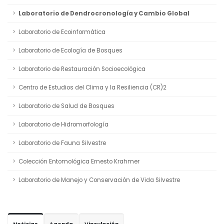
Laboratorio de Dendrocronología y Cambio Global
Laboratorio de Ecoinformática
Laboratorio de Ecología de Bosques
Laboratorio de Restauración Socioecológica
Centro de Estudios del Clima y la Resiliencia (CR)2
Laboratorio de Salud de Bosques
Laboratorio de Hidromorfología
Laboratorio de Fauna Silvestre
Colección Entomológica Ernesto Krahmer
Laboratorio de Manejo y Conservación de Vida Silvestre