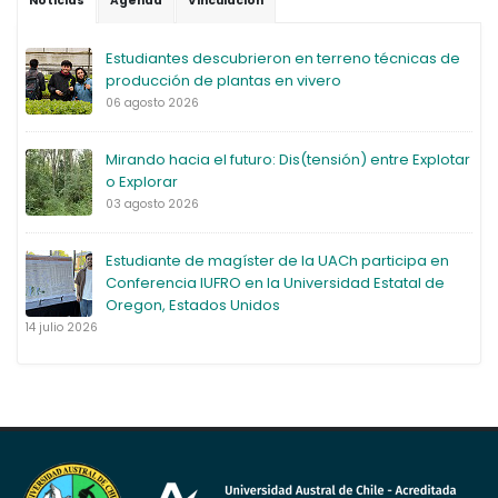
Noticias
Agenda
Vinculación
Estudiantes descubrieron en terreno técnicas de
producción de plantas en vivero
06 agosto 2026
Mirando hacia el futuro: Dis(tensión) entre Explotar
o Explorar
03 agosto 2026
Estudiante de magíster de la UACh participa en
Conferencia IUFRO en la Universidad Estatal de
Oregon, Estados Unidos
14 julio 2026