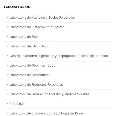
LABORATORIOS
Laboratorio de Nutrición y Suelos Forestales
Laboratorio de Biotecnología Forestal
Laboratorio de Polen
Laboratorio de Silvicultura
Centro de desarrollo genético y propagación de especies nativas
Laboratorio de Geoinformática
Laboratorio de Geomática
Laboratorio de Productos Forestales
Laboratorio de Producción Forestal y Medio Ambiente
Arboretum
Laboratorio de Biodiversidad y Ecología del Dosel