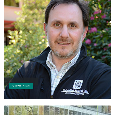
OSCAR THIERS