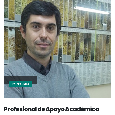
FELIPE ZÚÑIGA
Profesional de Apoyo Académico