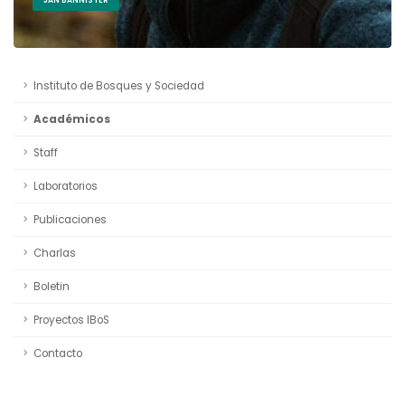
Instituto de Bosques y Sociedad
Académicos
Staff
Laboratorios
Publicaciones
Charlas
Boletin
Proyectos IBoS
Contacto