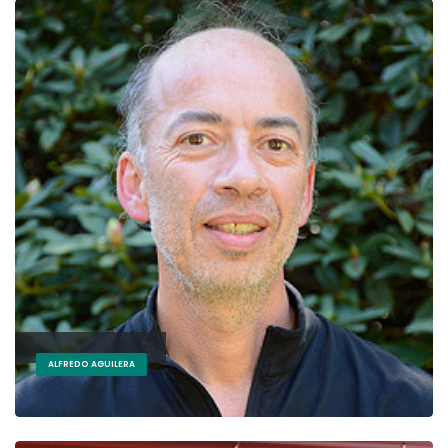
ALFREDO AGUILERA