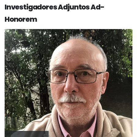
Investigadores Adjuntos Ad-
Honorem