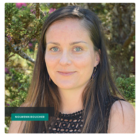
NOLWENN BOUCHER