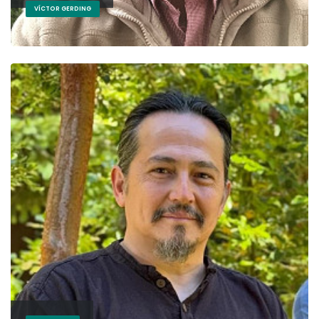
VÍCTOR GERDING