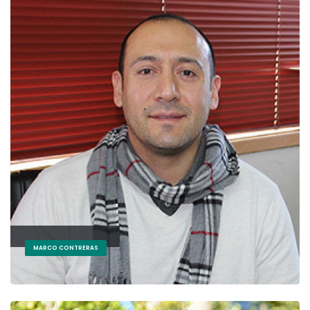
MARCO CONTRERAS