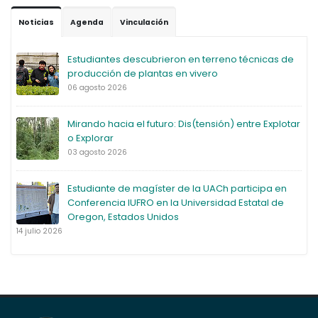
Noticias
Agenda
Vinculación
Estudiantes descubrieron en terreno técnicas de
producción de plantas en vivero
06 agosto 2026
Mirando hacia el futuro: Dis(tensión) entre Explotar
o Explorar
03 agosto 2026
Estudiante de magíster de la UACh participa en
Conferencia IUFRO en la Universidad Estatal de
Oregon, Estados Unidos
14 julio 2026